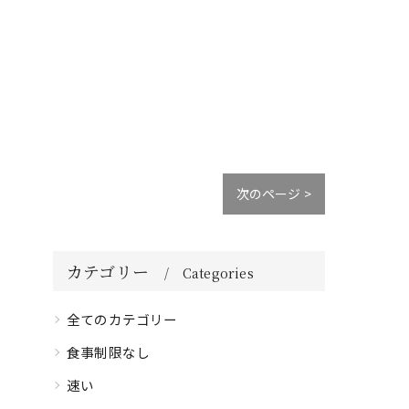
次のページ >
カテゴリー
Categories
全てのカテゴリー
食事制限なし
速い