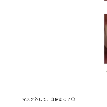
マスク外して、自信ある？😏