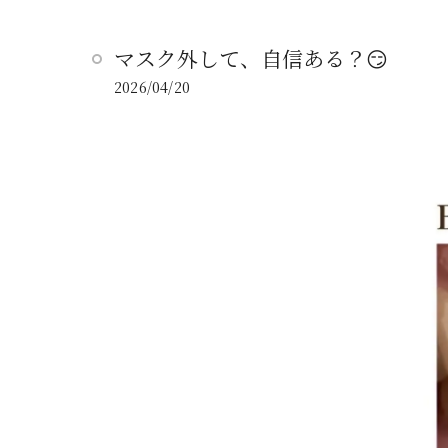
マスク外して、自信ある？😏
2026/04/20