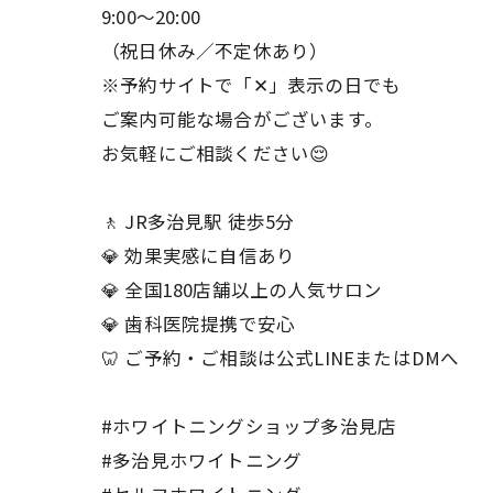
9:00〜20:00
（祝日休み／不定休あり）
※予約サイトで「✕」表示の日でも
ご案内可能な場合がございます。
お気軽にご相談ください😌
🚶 JR多治見駅 徒歩5分
💎 効果実感に自信あり
💎 全国180店舗以上の人気サロン
💎 歯科医院提携で安心
🦷 ご予約・ご相談は公式LINEまたはDMへ
#ホワイトニングショップ多治見店
#多治見ホワイトニング