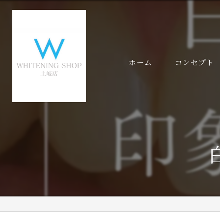
ホーム
コンセプト
代表あいさつ