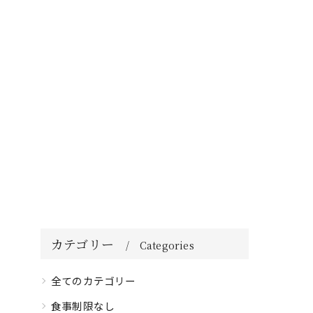
カテゴリー
Categories
全てのカテゴリー
食事制限なし