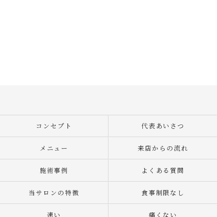
コンセプト
代表あいさつ
メニュー
来店からの流れ
施術事例
よくある質問
当サロンの特徴
食事制限なし
速い
痛くない