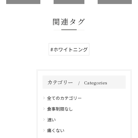
関連タグ
#ホワイトニング
カテゴリー
Categories
全てのカテゴリー
食事制限なし
速い
痛くない