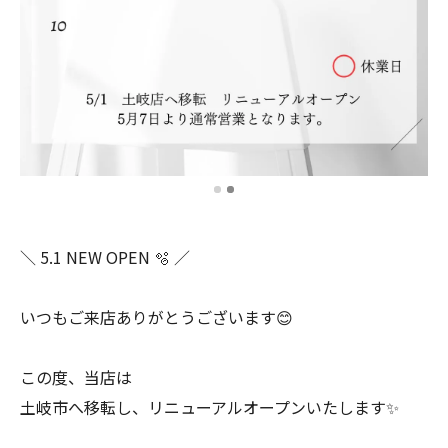
＼ 5.1 NEW OPEN 🫧 ／
いつもご来店ありがとうございます😊
この度、当店は
土岐市へ移転し、リニューアルオープンいたします✨