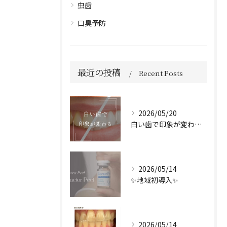
虫歯
口臭予防
最近の投稿
Recent Posts
2026/05/20
白い歯で印象が変わる🦷✨️
2026/05/14
✨地域初導入✨
2026/05/14