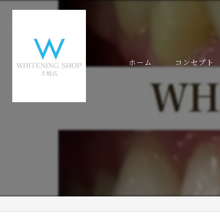
ホーム
コンセプト
代表あいさつ