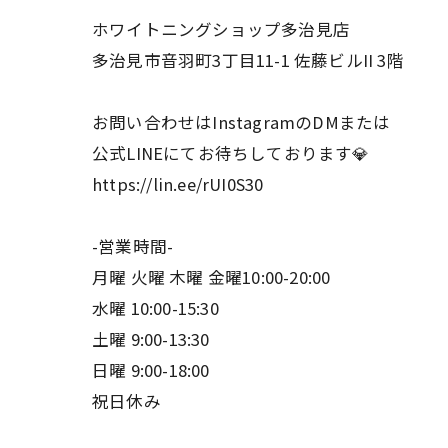
ホワイトニングショップ多治見店
多治見市音羽町3丁目11-1 佐藤ビルII 3階
お問い合わせはInstagramのDMまたは
公式LINEにてお待ちしております💎
https://lin.ee/rUI0S30
-営業時間-
月曜 火曜 木曜 金曜10:00-20:00
水曜 10:00-15:30
土曜 9:00-13:30
日曜 9:00-18:00
祝日休み