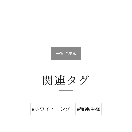
一覧に戻る
関連タグ
#ホワイトニング
#結果重視