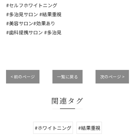
#セルフホワイトニング
#多治見サロン #結果重視
#美容サロン#効果あり
#歯科提携サロン #多治見
< 前のページ
一覧に戻る
次のページ >
関連タグ
#ホワイトニング
#結果重視