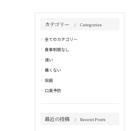
カテゴリー
Categories
全てのカテゴリー
食事制限なし
速い
痛くない
虫歯
口臭予防
最近の投稿
Recent Posts