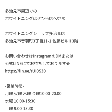
多治見市周辺での
ホワイトニングはぜひ当店へ🦷🫧
ホワイトニングショップ多治見店
多治見市音羽町3丁目11-1 佐藤ビルII 3階
お問い合わせはInstagramのDMまたは
公式LINEにてお待ちしております💎
https://lin.ee/rUI0S30
-営業時間-
月曜 火曜 木曜 金曜10:00-20:00
水曜 10:00-15:30
土曜 9:00-13:30