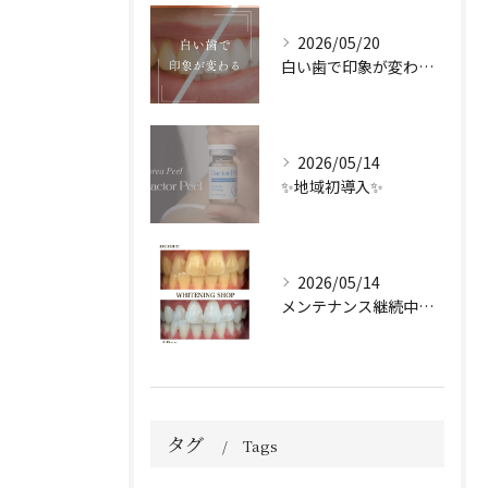
2026/05/20
白い歯で印象が変わる🦷✨️
2026/05/14
✨地域初導入✨
2026/05/14
メンテナンス継続中のお客様🤍
タグ
Tags