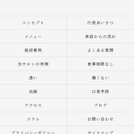
コンセプト
代表あいさつ
メニュー
来店からの流れ
施術事例
よくある質問
当サロンの特徴
食事制限なし
速い
痛くない
虫歯
口臭予防
アクセス
ブログ
コラム
お問い合わせ
プライバシーポリシー
サイトマップ