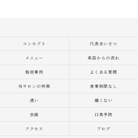
コンセプト
代表あいさつ
メニュー
来店からの流れ
施術事例
よくある質問
当サロンの特徴
食事制限なし
速い
痛くない
虫歯
口臭予防
アクセス
ブログ