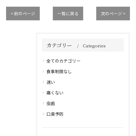
< 前のページ
一覧に戻る
次のページ >
カテゴリー
Categories
全てのカテゴリー
食事制限なし
速い
痛くない
虫歯
口臭予防