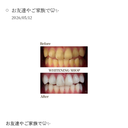
お友達やご家族で🦷✨
2026/05/12
お友達やご家族で🦷✨