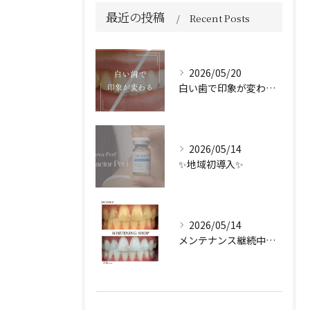
最近の投稿
Recent Posts
2026/05/20
白い歯で印象が変わる🦷✨️
2026/05/14
✨地域初導入✨
2026/05/14
メンテナンス継続中のお客様🤍