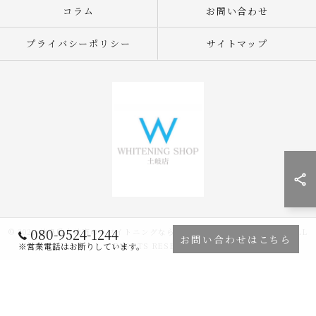
コラム
お問い合わせ
プライバシーポリシー
サイトマップ
080-9524-1244
© 2026 岐阜県土岐市のホワイトニングならWHITENING SHOP 土岐店 ALL
お問い合わせはこちら
RIGHTS RESERVED.
※営業電話はお断りしています。