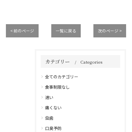
< 前のページ
一覧に戻る
次のページ >
カテゴリー
Categories
全てのカテゴリー
食事制限なし
速い
痛くない
虫歯
口臭予防