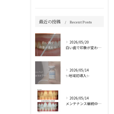
最近の投稿
Recent Posts
2026/05/20
白い歯で印象が変わる🦷✨️
2026/05/14
✨地域初導入✨
2026/05/14
メンテナンス継続中のお客様🤍