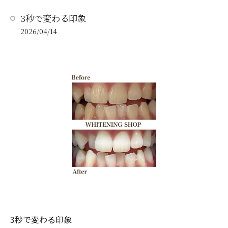
3秒で変わる印象
2026/04/14
3秒で変わる印象