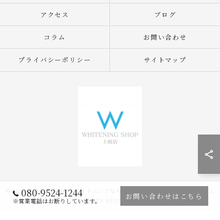
アクセス
ブログ
コラム
お問い合わせ
プライバシーポリシー
サイトマップ
080-9524-1244
© 2026 岐阜県土岐市のホワイトニングならWHITENING SHOP 土岐店 ALL
お問い合わせはこちら
RIGHTS RESERVED.
※営業電話はお断りしています。