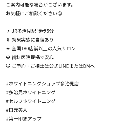
ご案内可能な場合がございます。
お気軽にご相談ください😌
🚶 JR多治見駅 徒歩5分
💎 効果実感に自信あり
💎 全国180店舗以上の人気サロン
💎 歯科医院提携で安心
🦷 ご予約・ご相談は公式LINEまたはDMへ
#ホワイトニングショップ多治見店
#多治見ホワイトニング
#セルフホワイトニング
#口元美人
#第一印象アップ