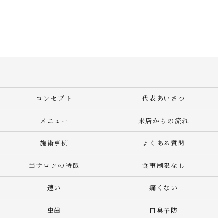
コンセプト
代表あいさつ
メニュー
来店からの流れ
施術事例
よくある質問
当サロンの特徴
食事制限なし
速い
痛くない
虫歯
口臭予防