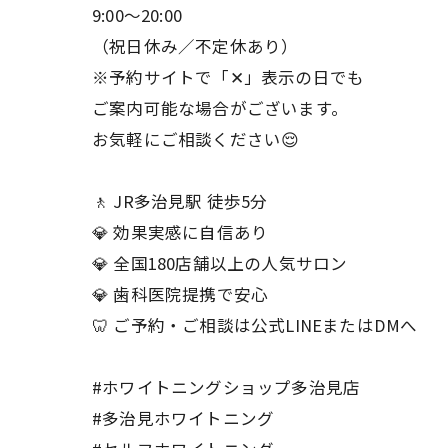
9:00〜20:00
（祝日休み／不定休あり）
※予約サイトで「✕」表示の日でも
ご案内可能な場合がございます。
お気軽にご相談ください😌
🚶 JR多治見駅 徒歩5分
💎 効果実感に自信あり
💎 全国180店舗以上の人気サロン
💎 歯科医院提携で安心
🦷 ご予約・ご相談は公式LINEまたはDMへ
#ホワイトニングショップ多治見店
#多治見ホワイトニング