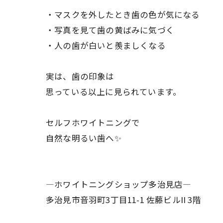
・マスクを外したとき歯の色が気になる
・写真を見て歯の黄ばみに気づく
・人の歯が白いと羨ましくなる
実は、歯の印象は
思っている以上に見られています。
セルフホワイトニングで
自然な明るい歯へ✨
―ホワイトニングショップ多治見店―
多治見市音羽町3丁目11-1 佐藤ビルII 3階