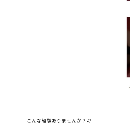
こんな経験ありませんか？🦷