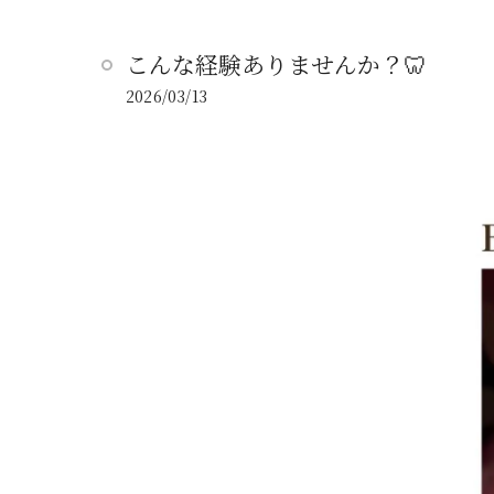
こんな経験ありませんか？🦷
2026/03/13