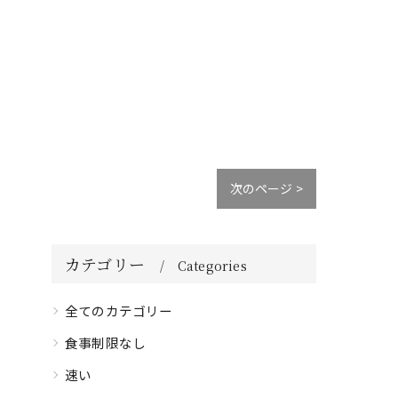
次のページ >
カテゴリー
Categories
全てのカテゴリー
食事制限なし
速い