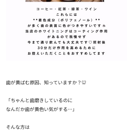
歯が黄ばむ原因、知っていますか？🦷
「ちゃんと歯磨きしているのに
なんだか歯が黄色い気がする…」
そんな方は