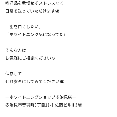
嗜好品を我慢せずストレスなく
日常を送っていただけます🕊
「歯を白くしたい」
「ホワイトニング気になってた」
そんな方は
お気軽にご相談ください☺️
保存して
ぜひ参考にしてみてください🕊
―ホワイトニングショップ多治見店―
多治見市音羽町3丁目11-1 佐藤ビルII 3階