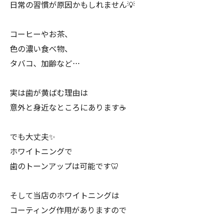
日常の習慣が原因かもしれません💡
コーヒーやお茶、
色の濃い食べ物、
タバコ、加齢など…
実は歯が黄ばむ理由は
意外と身近なところにあります☕
でも大丈夫✨
ホワイトニングで
歯のトーンアップは可能です🦷
そして当店のホワイトニングは
コーティング作用がありますので