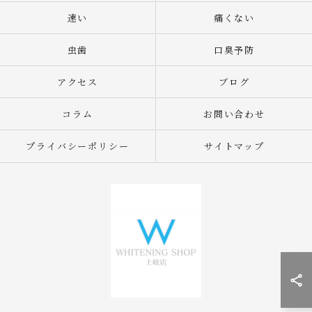
速い
痛くない
虫歯
口臭予防
アクセス
ブログ
コラム
お問い合わせ
プライバシーポリシー
サイトマップ