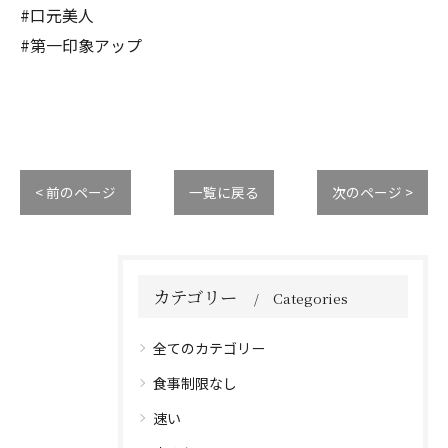
#口元美人
#第一印象アップ
< 前のページ
一覧に戻る
次のページ >
カテゴリー
Categories
全てのカテゴリー
食事制限なし
速い