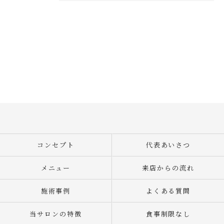
コンセプト
代表あいさつ
メニュー
来店からの流れ
施術事例
よくある質問
当サロンの特徴
食事制限なし