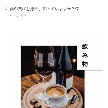
歯が黄ばむ原因、知っていますか？🦷
2026/03/06