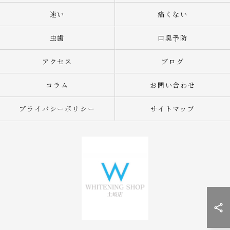
速い
痛くない
虫歯
口臭予防
アクセス
ブログ
コラム
お問い合わせ
プライバシーポリシー
サイトマップ