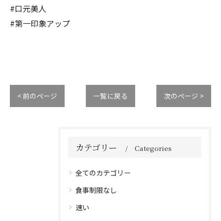
#口元美人
#第一印象アップ
< 前のページ
一覧に戻る
次のページ >
カテゴリー
Categories
全てのカテゴリー
食事制限なし
速い