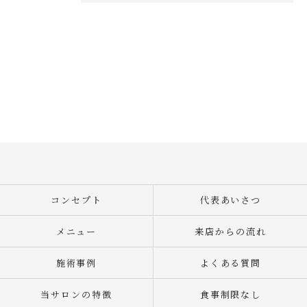
コンセプト
代表あいさつ
メニュー
来店からの流れ
施術事例
よくある質問
当サロンの特徴
食事制限なし