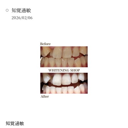
知覚過敏⁡
2026/02/06
知覚過敏⁡