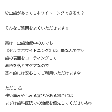
🦷虫歯があってもホワイトニングできるの？
そんなご質問をよくいただきます☺️
実は…虫歯治療中の方でも
《セルフホワイトニング》は可能なんです✨
歯の表面をコーティングして
着色を落とすケアなので
基本的には安心してご利用いただけます💎
ただし ⚠️
強い痛みやしみる症状がある場合には
まずは歯科医院での治療を優先してくださいね✨