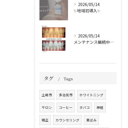
2026/05/14
✨地域初導入✨
2026/05/14
メンテナンス継続中のお客様🤍
タグ
Tags
土岐市
多治見市
ホワイトニング
サロン
コーヒー
タバコ
神経
矯正
カウンセリング
黄ばみ