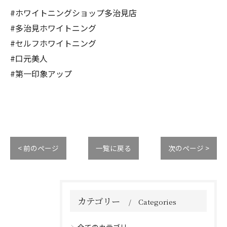
#ホワイトニングショップ多治見店
#多治見ホワイトニング
#セルフホワイトニング
#口元美人
#第一印象アップ
< 前のページ
一覧に戻る
次のページ >
カテゴリー
Categories