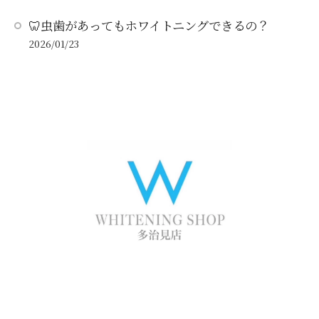
🦷虫歯があってもホワイトニングできるの？
2026/01/23