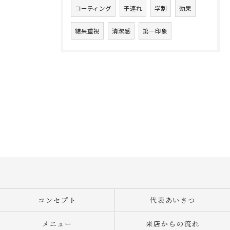
コーティング
子連れ
学割
効果
結果重視
清潔感
第一印象
コンセプト
代表あいさつ
メニュー
来店からの流れ