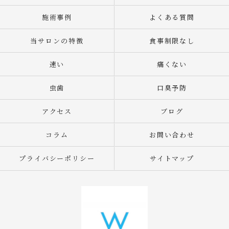
施術事例
よくある質問
当サロンの特徴
食事制限なし
速い
痛くない
虫歯
口臭予防
アクセス
ブログ
コラム
お問い合わせ
プライバシーポリシー
サイトマップ