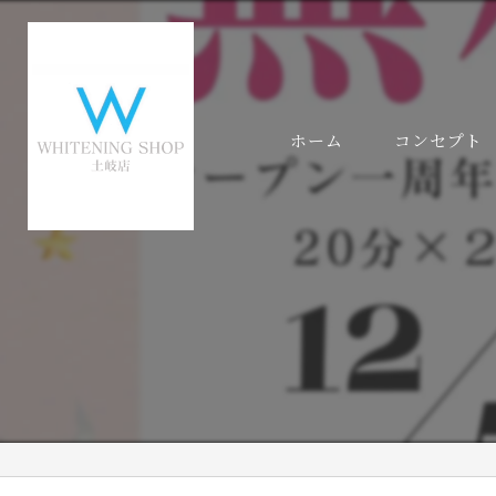
ホーム
コンセプト
代表あいさつ