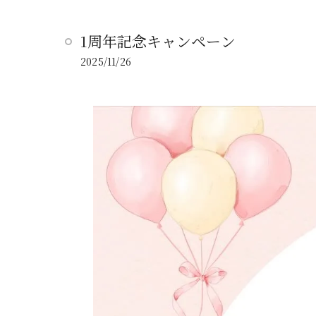
1周年記念キャンペーン
2025/11/26