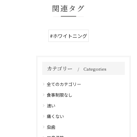
関連タグ
#ホワイトニング
カテゴリー
Categories
全てのカテゴリー
食事制限なし
速い
痛くない
虫歯