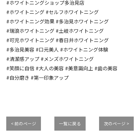
#ホワイトニングショップ多治見店
#ホワイトニング #セルフホワイトニング
#ホワイトニング効果 #多治見ホワイトニング
#瑞浪ホワイトニング #土岐ホワイトニング
#可児ホワイトニング #春日井ホワイトニング
#多治見美容 #口元美人 #ホワイトニング体験
#清潔感アップ #メンズホワイトニング
#笑顔に自信 #大人の美容 #美意識向上 #歯の美容
#自分磨き #第一印象アップ
< 前のページ
一覧に戻る
次のページ >