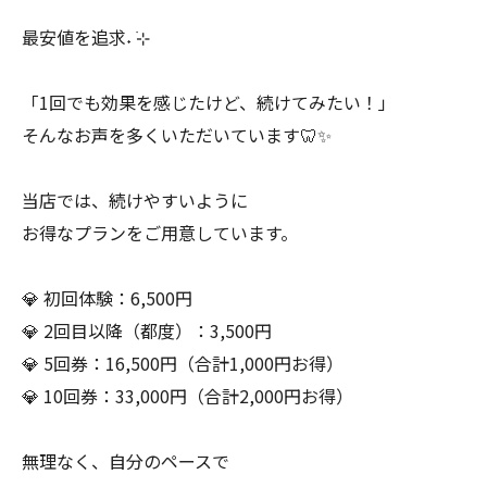
最安値を追求˖ ࣪⊹
「1回でも効果を感じたけど、続けてみたい！」
そんなお声を多くいただいています🦷✨
当店では、続けやすいように
お得なプランをご用意しています。
💎 初回体験：6,500円
💎 2回目以降（都度）：3,500円
💎 5回券：16,500円（合計1,000円お得）
💎 10回券：33,000円（合計2,000円お得）
無理なく、自分のペースで