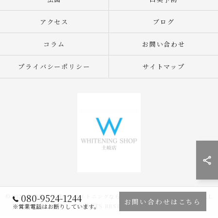
アクセス
ブログ
コラム
お問い合わせ
プライバシーポリシー
サイトマップ
080-9524-1244
© 2026 岐阜県土岐市のホワイトニングならWHITENING SHOP 土岐店 ALL
お問い合わせはこちら
RIGHTS RESERVED.
※営業電話はお断りしています。