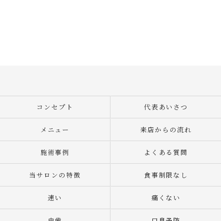
コンセプト
代表あいさつ
メニュー
来店からの流れ
施術事例
よくある質問
当サロンの特徴
食事制限なし
速い
痛くない
虫歯
口臭予防