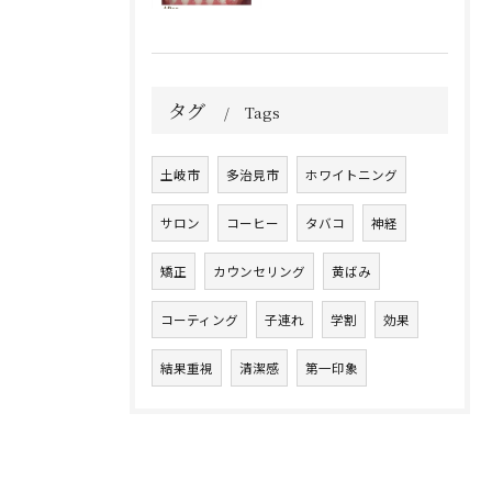
タグ
Tags
土岐市
多治見市
ホワイトニング
サロン
コーヒー
タバコ
神経
矯正
カウンセリング
黄ばみ
コーティング
子連れ
学割
効果
結果重視
清潔感
第一印象