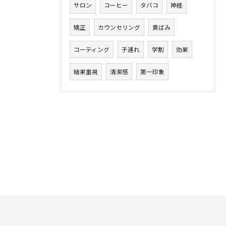
サロン
コーヒー
タバコ
神経
矯正
カウンセリング
黄ばみ
コーティング
子連れ
学割
効果
結果重視
清潔感
第一印象