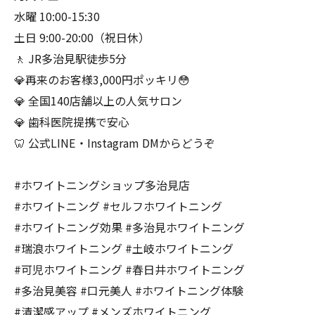
水曜 10:00-15:30
土日 9:00-20:00（祝日休）
🚶 JR多治見駅徒歩5分
💎再来のお客様3,000円ポッキリ😳
💎 全国140店舗以上の人気サロン
💎 歯科医院提携で安心
🦷 公式LINE・Instagram DMからどうぞ
#ホワイトニングショップ多治見店
#ホワイトニング #セルフホワイトニング
#ホワイトニング効果 #多治見ホワイトニング
#瑞浪ホワイトニング #土岐ホワイトニング
#可児ホワイトニング #春日井ホワイトニング
#多治見美容 #口元美人 #ホワイトニング体験
#清潔感アップ #メンズホワイトニング