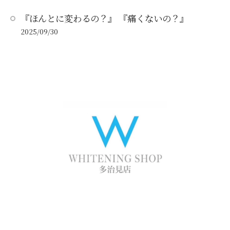
『ほんとに変わるの？』 『痛くないの？』
2025/09/30