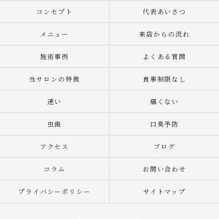
コンセプト
代表あいさつ
メニュー
来店からの流れ
施術事例
よくある質問
当サロンの特徴
食事制限なし
速い
痛くない
虫歯
口臭予防
アクセス
ブログ
コラム
お問い合わせ
プライバシーポリシー
サイトマップ