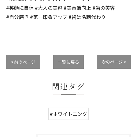
#笑顔に自信 #大人の美容 #美意識向上 #歯の美容
#自分磨き #第一印象アップ #歯は名刺代わり
< 前のページ
一覧に戻る
次のページ >
関連タグ
#ホワイトニング