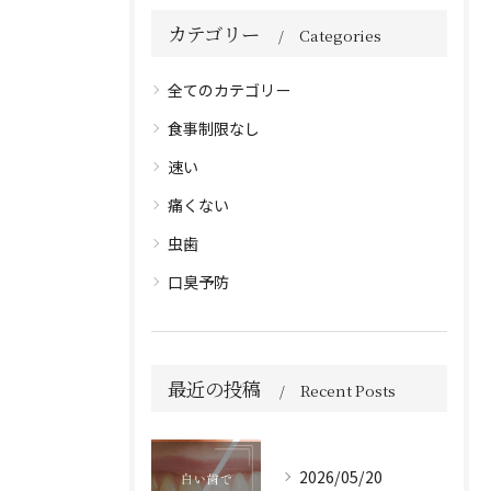
カテゴリー
Categories
全てのカテゴリー
食事制限なし
速い
痛くない
虫歯
口臭予防
最近の投稿
Recent Posts
2026/05/20