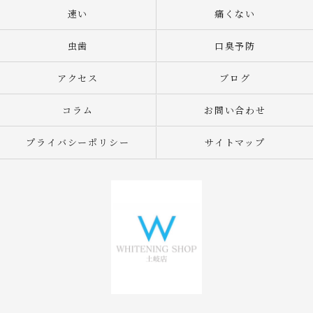
速い
痛くない
虫歯
口臭予防
アクセス
ブログ
コラム
お問い合わせ
プライバシーポリシー
サイトマップ