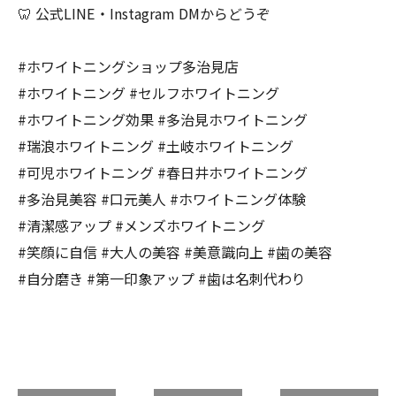
🦷 公式LINE・Instagram DMからどうぞ
#ホワイトニングショップ多治見店
#ホワイトニング #セルフホワイトニング
#ホワイトニング効果 #多治見ホワイトニング
#瑞浪ホワイトニング #土岐ホワイトニング
#可児ホワイトニング #春日井ホワイトニング
#多治見美容 #口元美人 #ホワイトニング体験
#清潔感アップ #メンズホワイトニング
#笑顔に自信 #大人の美容 #美意識向上 #歯の美容
#自分磨き #第一印象アップ #歯は名刺代わり