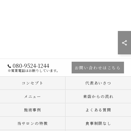
080-9524-1244
お問い合わせはこちら
※営業電話はお断りしています。
コンセプト
代表あいさつ
メニュー
来店からの流れ
施術事例
よくある質問
当サロンの特徴
食事制限なし