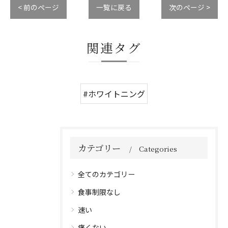
< 前のページ
一覧に戻る
次のページ >
関連タグ
#ホワイトニング
カテゴリー
Categories
全てのカテゴリー
食事制限なし
速い
痛くない