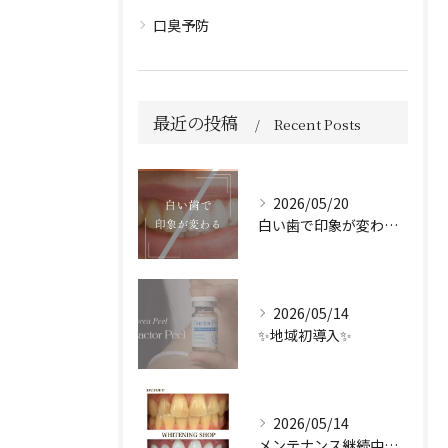
口臭予防
最近の投稿
Recent Posts
2026/05/20
白い歯で印象が変わる🦷✨️
2026/05/14
✨地域初導入✨
2026/05/14
メンテナンス継続中のお客様🤍