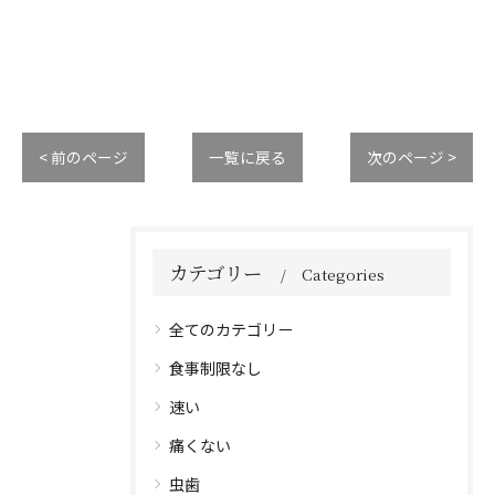
< 前のページ
一覧に戻る
次のページ >
カテゴリー
Categories
全てのカテゴリー
食事制限なし
速い
痛くない
虫歯