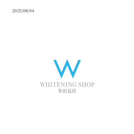
2025/08/04