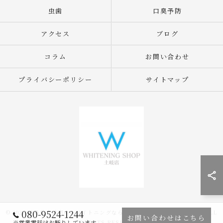
虫歯
口臭予防
アクセス
ブログ
コラム
お問い合わせ
プライバシーポリシー
サイトマップ
080-9524-1244
© 2026 岐阜県土岐市のホワイトニングならWHITENING SHOP 土岐店 ALL
お問い合わせはこちら
RIGHTS RESERVED.
※営業電話はお断りしています。