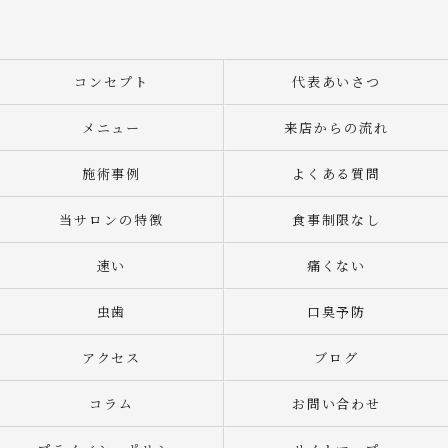
コンセプト
代表あいさつ
メニュー
来店からの流れ
施術事例
よくある質問
当サロンの特徴
食事制限なし
速い
痛くない
虫歯
口臭予防
アクセス
ブログ
コラム
お問い合わせ