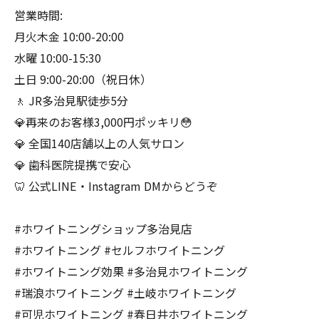
営業時間:
月火木金 10:00-20:00
水曜 10:00-15:30
土日 9:00-20:00（祝日休）
🚶 JR多治見駅徒歩5分
💎再来のお客様3,000円ポッキリ😳
💎 全国140店舗以上の人気サロン
💎 歯科医院提携で安心
🦷 公式LINE・Instagram DMからどうぞ
#ホワイトニングショップ多治見店
#ホワイトニング #セルフホワイトニング
#ホワイトニング効果 #多治見ホワイトニング
#瑞浪ホワイトニング #土岐ホワイトニング
#可児ホワイトニング #春日井ホワイトニング