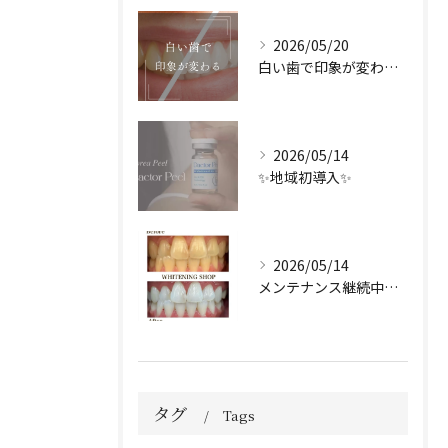
2026/05/20
白い歯で印象が変わる🦷✨️
2026/05/14
✨地域初導入✨
2026/05/14
メンテナンス継続中のお客様🤍
タグ
Tags