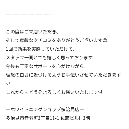
┈┈┈┈┈┈┈┈┈┈
この度はご来店いただき、
そして素敵なクチコミをありがとうございます😊
1回で効果を実感していただけて、
スタッフ一同とても嬉しく思っております！
今後も丁寧なサポートを心がけながら、
理想の白さに近づけるようお手伝いさせていただきます
🦷
これからもどうぞよろしくお願いいたします🫧
―ホワイトニングショップ多治見店―
多治見市音羽町3丁目11-1 佐藤ビルII 3階