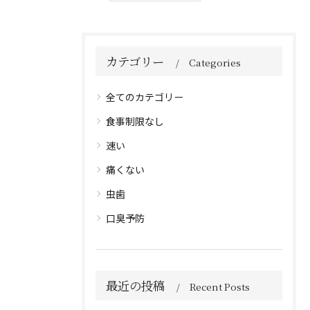
カテゴリー
Categories
全てのカテゴリー
食事制限なし
速い
痛くない
虫歯
口臭予防
最近の投稿
Recent Posts