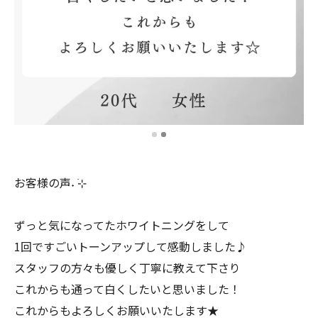
お客様の声˖ ࣪⊹
ずっと気になってたホワイトニングをして
1回ですごいトーンアップして感動しました♪
スタッフの方々も優しく丁寧に教えて下さり
これからも通って白くしたいと思いました！
これからもよろしくお願いいたします★