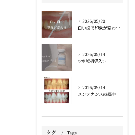
2026/05/20
白い歯で印象が変わる🦷✨️
2026/05/14
✨地域初導入✨
2026/05/14
メンテナンス継続中のお客様🤍
タグ
Tags