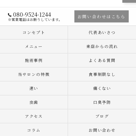
080-9524-1244
お問い合わせはこちら
※営業電話はお断りしています。
コンセプト
代表あいさつ
メニュー
来店からの流れ
施術事例
よくある質問
当サロンの特徴
食事制限なし
速い
痛くない
虫歯
口臭予防
アクセス
ブログ
コラム
お問い合わせ