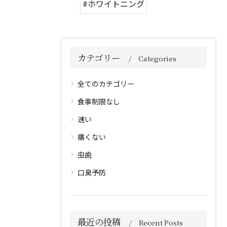
#ホワイトニング
カテゴリー
Categories
全てのカテゴリー
食事制限なし
速い
痛くない
虫歯
口臭予防
最近の投稿
Recent Posts