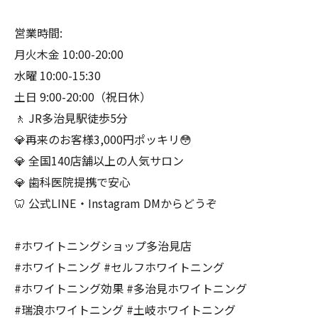
営業時間:
月火木金 10:00-20:00
水曜 10:00-15:30
土日 9:00-20:00（祝日休）
🚶 JR多治見駅徒歩5分
💎再来のお客様3,000円ポッキリ😳
💎 全国140店舗以上の人気サロン
💎 歯科医院提携で安心
🦷 公式LINE・Instagram DMからどうぞ
#ホワイトニングショップ多治見店
#ホワイトニング #セルフホワイトニング
#ホワイトニング効果 #多治見ホワイトニング
#瑞浪ホワイトニング #土岐ホワイトニング