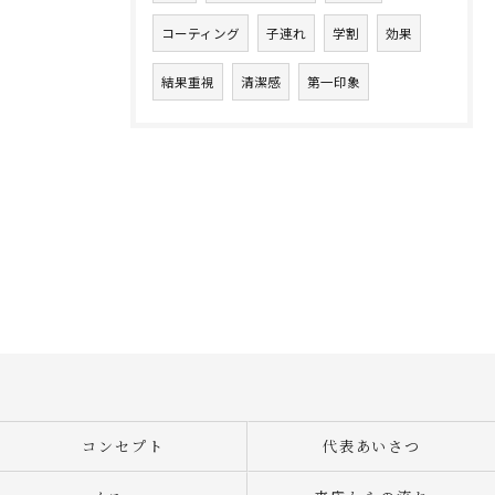
コーティング
子連れ
学割
効果
結果重視
清潔感
第一印象
コンセプト
代表あいさつ