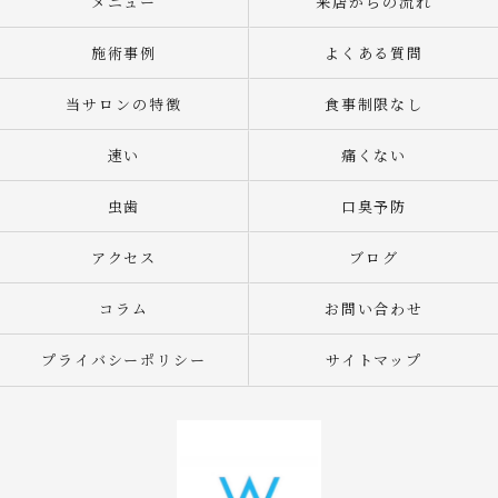
メニュー
来店からの流れ
施術事例
よくある質問
当サロンの特徴
食事制限なし
速い
痛くない
虫歯
口臭予防
アクセス
ブログ
コラム
お問い合わせ
プライバシーポリシー
サイトマップ