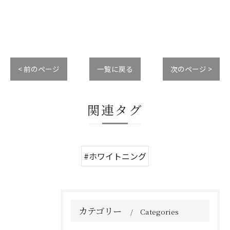
< 前のページ
一覧に戻る
次のページ >
関連タグ
#ホワイトニング
カテゴリー
Categories