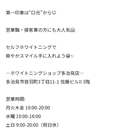
第一印象は“口元”から🦷
営業職・接客業の方にも大人気🤗
セルフホワイトニングで
爽やかスマイル手に入れよう😁✨
―ホワイトニングショップ多治見店―
多治見市音羽町3丁目11-1 佐藤ビルII 3階
営業時間:
月火木金 10:00-20:00
水曜 10:00-16:00
土日 9:00-20:00（祝日休）