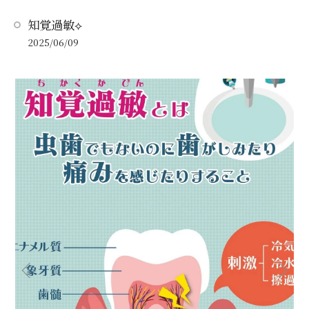
知覚過敏⟡
2025/06/09