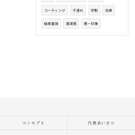
コーティング
子連れ
学割
効果
結果重視
清潔感
第一印象
コンセプト
代表あいさつ