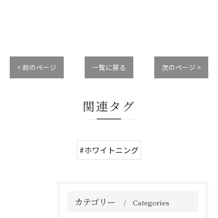
< 前のページ
一覧に戻る
次のページ >
関連タグ
#ホワイトニング
カテゴリー
Categories