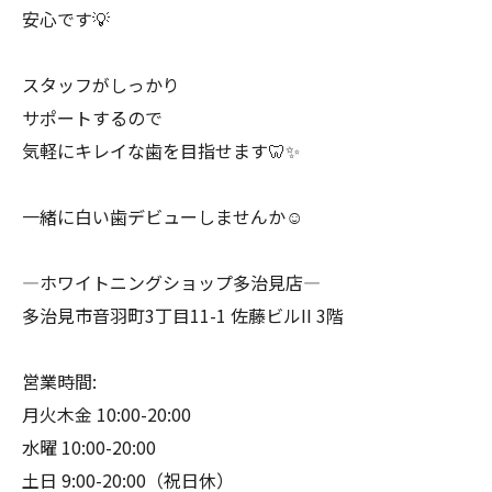
安心です💡
スタッフがしっかり
サポートするので
気軽にキレイな歯を目指せます🦷✨
一緒に白い歯デビューしませんか☺️
―ホワイトニングショップ多治見店―
多治見市音羽町3丁目11-1 佐藤ビルII 3階
営業時間:
月火木金 10:00-20:00
水曜 10:00-20:00
土日 9:00-20:00（祝日休）