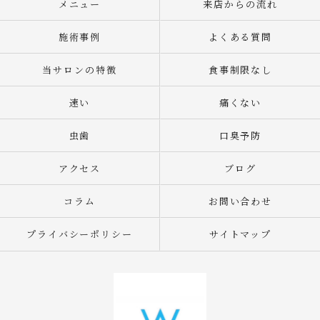
メニュー
来店からの流れ
施術事例
よくある質問
当サロンの特徴
食事制限なし
速い
痛くない
虫歯
口臭予防
アクセス
ブログ
コラム
お問い合わせ
プライバシーポリシー
サイトマップ