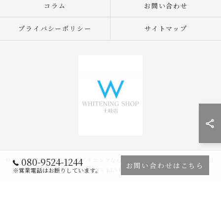
コラム
お問い合わせ
プライバシーポリシー
サイトマップ
080-9524-1244
© 2026 岐阜県土岐市のホワイトニングならWHITENING SHOP 土岐店 ALL
お問い合わせはこちら
RIGHTS RESERVED.
※営業電話はお断りしています。