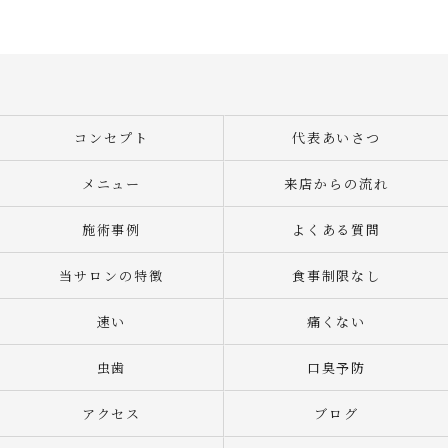
コンセプト
代表あいさつ
メニュー
来店からの流れ
施術事例
よくある質問
当サロンの特徴
食事制限なし
速い
痛くない
虫歯
口臭予防
アクセス
ブログ