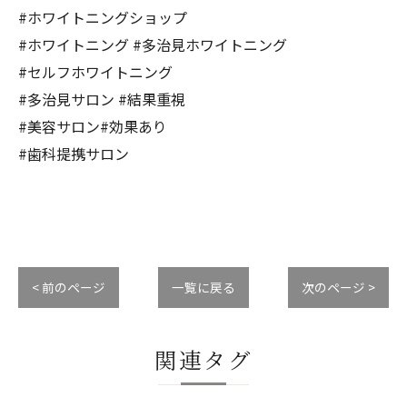
#ホワイトニングショップ
#ホワイトニング #多治見ホワイトニング
#セルフホワイトニング
#多治見サロン #結果重視
#美容サロン#効果あり
#歯科提携サロン
< 前のページ
一覧に戻る
次のページ >
関連タグ