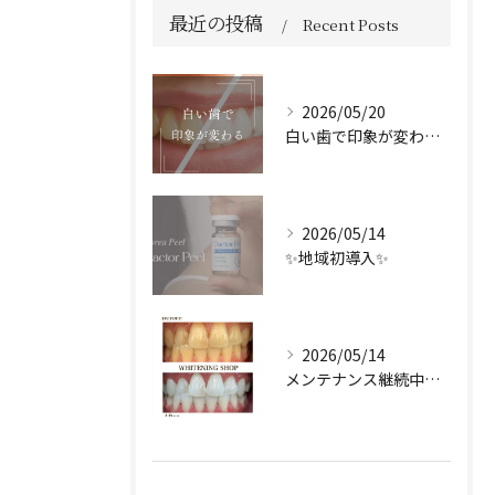
最近の投稿
Recent Posts
2026/05/20
白い歯で印象が変わる🦷✨️
2026/05/14
✨地域初導入✨
2026/05/14
メンテナンス継続中のお客様🤍