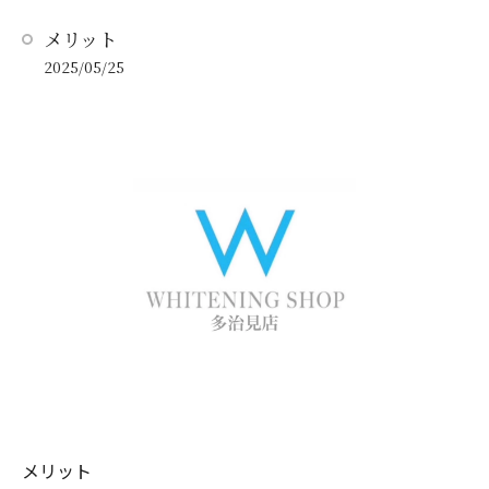
メリット
2025/05/25
メリット