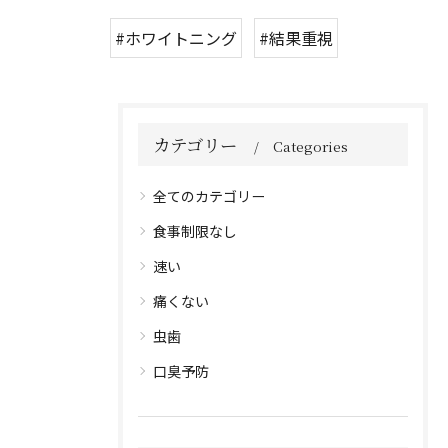
#ホワイトニング
#結果重視
カテゴリー
Categories
全てのカテゴリー
食事制限なし
速い
痛くない
虫歯
口臭予防