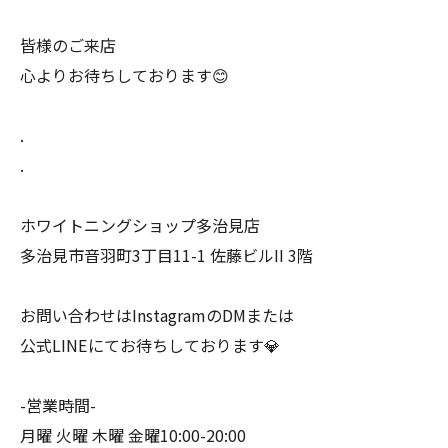
皆様のご来店
心よりお待ちしております😊
.
.
ホワイトニングショップ多治見店
多治見市音羽町3丁目11-1 佐藤ビルII 3階
お問い合わせはInstagramのDMまたは
公式LINEにてお待ちしております💎
-営業時間-
月曜 火曜 木曜 金曜10:00-20:00