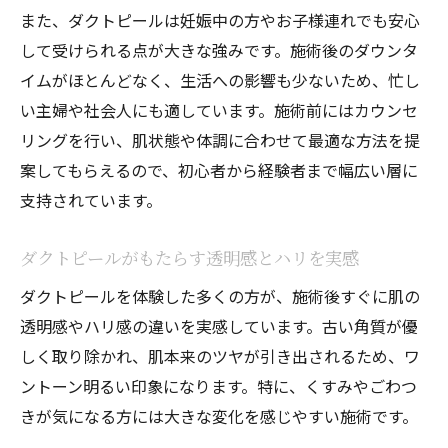
また、ダクトピールは妊娠中の方やお子様連れでも安心
して受けられる点が大きな強みです。施術後のダウンタ
イムがほとんどなく、生活への影響も少ないため、忙し
い主婦や社会人にも適しています。施術前にはカウンセ
リングを行い、肌状態や体調に合わせて最適な方法を提
案してもらえるので、初心者から経験者まで幅広い層に
支持されています。
ダクトピールがもたらす透明感とハリを実感
ダクトピールを体験した多くの方が、施術後すぐに肌の
透明感やハリ感の違いを実感しています。古い角質が優
しく取り除かれ、肌本来のツヤが引き出されるため、ワ
ントーン明るい印象になります。特に、くすみやごわつ
きが気になる方には大きな変化を感じやすい施術です。