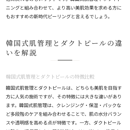
ニングと組み合わせて、より高い美肌効果を求める方に
もおすすめの新時代ピーリングと言えるでしょう。
韓国式肌管理とダクトピールの違
いを解説
韓国式肌管理とダクトピールの特徴比較
韓国式肌管理とダクトピールは、どちらも美肌を目指す
方に人気の施術ですが、その特徴には大きな違いがあり
ます。韓国式肌管理は、クレンジング・保湿・パックな
ど多段階のケアを組み合わせることで、肌の水分バラン
スや透明感を高める点が特徴です。一方、ダクトピール