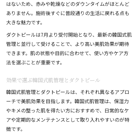
はないため、赤みや乾燥などのダウンタイムがほとんど
ありません。施術後すぐに普段通りの生活に戻れる点も
大きな魅力です。
ダクトピールは7月より受付開始となり、最新の韓国式肌
管理と並行して受けることで、より高い美肌効果が期待
できます。肌の状態や目的に合わせて、使い方やケア方
法を選ぶことが重要です。
効果で選ぶ韓国式肌管理とダクトピール
韓国式肌管理とダクトピールは、それぞれ異なるアプロ
ーチで美肌効果を目指します。韓国式肌管理は、保湿力
やキメの整った肌を得たい方におすすめで、日常的なケ
アや定期的なメンテナンスとして取り入れやすいのが特
徴です。