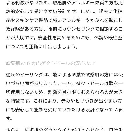
よる刺激がないため、敏感肌やアレルギー体質の方も比
較的安心して受けやすい設計です。しかし、過去に化粧
品やスキンケア製品で強いアレルギーやかぶれを起こし
た経験がある方は、事前にカウンセリングで相談するこ
とが大切です。安全性を高めるためにも、体調や既往歴
についても正確に申告しましょう。
敏感肌にも対応ダクトピールの安心設計
従来のピーリングは、酸による刺激で敏感肌の方には使
いづらい面がありました。一方、ダクトピールは酸を一
切使用しないため、刺激を最小限に抑えられるのが大き
な特徴です。これにより、赤みやヒリつきが出やすい方
にも安心して施術を受けていただける設計となっていま
す。
さらに、施術後のダウンタイムがほとんどなく、日常生