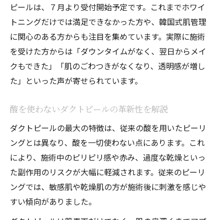
ピールは、７月より受付開始予定です。これまでホワイ
トニングだけでは満足できなかった方や、韓国式肌管理
に関心のある方からも注目を集めています。実際に施術
を受けた方からは「ダウンタイムがなく、翌日からメイ
クもできた」「肌のごわつきがなくなり、透明感が増し
た」といった声が寄せられています。
酸を使わないダクトピールの革新性を解説
ダクトピールの最大の特徴は、従来の酸を用いたピーリ
ングとは異なり、酸を一切使わない点にあります。これ
により、施術中のピリピリ感や赤み、過度な乾燥といっ
た副作用のリスクが大幅に軽減されます。従来のピーリ
ングでは、敏感肌や乾燥肌の方が施術後に刺激を感じや
すい傾向がありました。