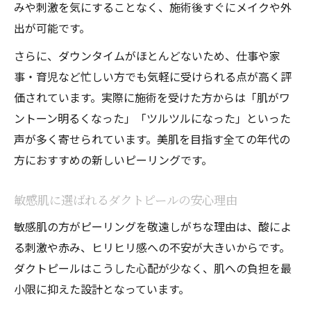
みや刺激を気にすることなく、施術後すぐにメイクや外
出が可能です。
さらに、ダウンタイムがほとんどないため、仕事や家
事・育児など忙しい方でも気軽に受けられる点が高く評
価されています。実際に施術を受けた方からは「肌がワ
ントーン明るくなった」「ツルツルになった」といった
声が多く寄せられています。美肌を目指す全ての年代の
方におすすめの新しいピーリングです。
敏感肌に選ばれるダクトピールの安心理由
敏感肌の方がピーリングを敬遠しがちな理由は、酸によ
る刺激や赤み、ヒリヒリ感への不安が大きいからです。
ダクトピールはこうした心配が少なく、肌への負担を最
小限に抑えた設計となっています。