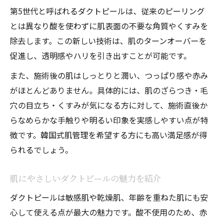
第5世代と呼ばれるダクトピールは、従来のピーリング
とは異なり酸を使わずに肌表面の不要な角質やくすみを
除去します。この新しい技術は、肌のターンオーバーを
促進し、透明感やハリを引き出すことが可能です。
また、施術後の肌はしっとりと潤い、つっぱり感や赤み
がほとんどありません。具体的には、肌のざらつき・毛
穴の目立ち・くすみが気になる方に対して、施術直後か
らなめらかな手触りや明るい印象を実感しやすい点が特
徴です。韓国式肌管理を希望する方にも高い満足感が得
られるでしょう。
肌にやさしいダクトピールの魅力を紹介
ダクトピールは敏感肌や乾燥肌、年齢を重ねた肌にも安
心して使える点が最大の魅力です。酸不使用のため、赤