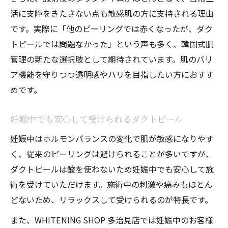
活に支障をきたさない点も敏感肌の方に支持される理由
です。実際に「他のピーリングでは赤くなったが、ダク
トピールでは問題なかった」という声も多く、韓国式肌
管理の新たな選択肢として期待されています。肌のバリ
ア機能を守りつつ透明感やハリを目指したい方におすす
めです。
妊娠中でも安心して受けられるダクトピール
妊娠中はホルモンバランスの変化で肌が敏感になりやす
く、従来のピーリングは避けられることが多いですが、
ダクトピールは酸を使わないため妊娠中でも安心して施
術を受けていただけます。施術中の刺激や痛みもほとん
どないため、リラックスして受けられるのが特長です。
また、WHITENING SHOP 多治見店では妊娠中のお客様