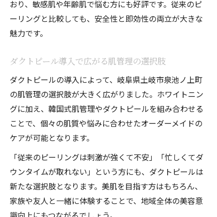
おり、敏感肌や年齢肌で悩む方にも好評です。従来のピ
ーリングと比較しても、安全性と即効性の両立が大きな
魅力です。
ダクトピール導入で広がる肌管理の選択肢
ダクトピールの導入によって、岐阜県土岐市泉池ノ上町
の肌管理の選択肢が大きく広がりました。ホワイトニン
グに加え、韓国式肌管理やダクトピールを組み合わせる
ことで、個々の肌質や悩みに合わせたオーダーメイドの
ケアが可能となります。
「従来のピーリングは刺激が強くて不安」「忙しくてダ
ウンタイムが取れない」という方にも、ダクトピールは
新たな選択肢となります。美肌を目指す方はもちろん、
家族や友人と一緒に体験することで、地域全体の美容意
識向上にもつながるでしょう。