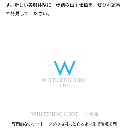
す。新しい美肌体験に一歩踏み出す価値を、ぜひ本記事
で発見してください。
WHITENING SHOP 土岐店
専門的なホワイトニングの技術力と心地よい施術環境を両