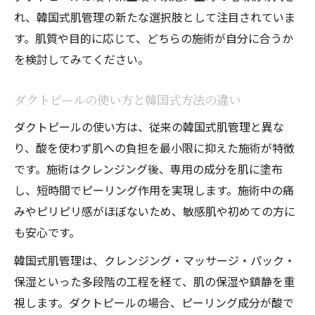
れ、韓国式肌管理の新たな選択肢として注目されていま
す。肌質や目的に応じて、どちらの施術が自分に合うか
を検討してみてください。
ダクトピールの使い方と韓国式方法の違い
ダクトピールの使い方は、従来の韓国式肌管理と異な
り、酸を使わず肌への負担を最小限に抑えた施術が特徴
です。施術はクレンジング後、専用の成分を肌に塗布
し、短時間でピーリング作用を実現します。施術中の痛
みやピリピリ感がほぼないため、敏感肌や初めての方に
も安心です。
韓国式肌管理は、クレンジング・マッサージ・パック・
保湿といった多段階の工程を経て、肌の保湿や鎮静を重
視します。ダクトピールの場合、ピーリング成分が酸で