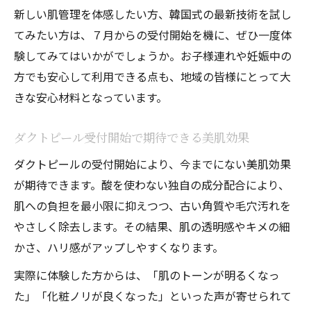
新しい肌管理を体感したい方、韓国式の最新技術を試し
てみたい方は、７月からの受付開始を機に、ぜひ一度体
験してみてはいかがでしょうか。お子様連れや妊娠中の
方でも安心して利用できる点も、地域の皆様にとって大
きな安心材料となっています。
ダクトピール受付開始で期待できる美肌効果
ダクトピールの受付開始により、今までにない美肌効果
が期待できます。酸を使わない独自の成分配合により、
肌への負担を最小限に抑えつつ、古い角質や毛穴汚れを
やさしく除去します。その結果、肌の透明感やキメの細
かさ、ハリ感がアップしやすくなります。
実際に体験した方からは、「肌のトーンが明るくなっ
た」「化粧ノリが良くなった」といった声が寄せられて