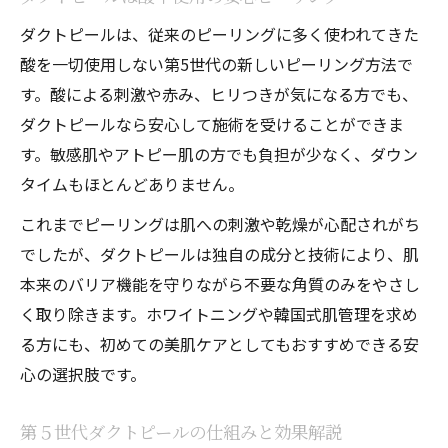
ダクトピールは、従来のピーリングに多く使われてきた
酸を一切使用しない第5世代の新しいピーリング方法で
す。酸による刺激や赤み、ヒリつきが気になる方でも、
ダクトピールなら安心して施術を受けることができま
す。敏感肌やアトピー肌の方でも負担が少なく、ダウン
タイムもほとんどありません。
これまでピーリングは肌への刺激や乾燥が心配されがち
でしたが、ダクトピールは独自の成分と技術により、肌
本来のバリア機能を守りながら不要な角質のみをやさし
く取り除きます。ホワイトニングや韓国式肌管理を求め
る方にも、初めての美肌ケアとしてもおすすめできる安
心の選択肢です。
第５世代ダクトピールの仕組みと効果解説