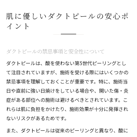
肌に優しいダクトピールの安心ポ
イント
ダクトピールの禁忌事項と安全性について
ダクトピールは、酸を使わない第5世代ピーリングとし
て注目されていますが、施術を受ける際にはいくつかの
禁忌事項を理解しておくことが重要です。特に、施術当
日や直前に強い日焼けをしている場合や、開いた傷・炎
症がある部位への施術は避けるべきとされています。こ
れらは肌に負担をかけたり、施術効果が十分に発揮され
ないリスクがあるためです。
また、ダクトピールは従来のピーリングと異なり、酸に