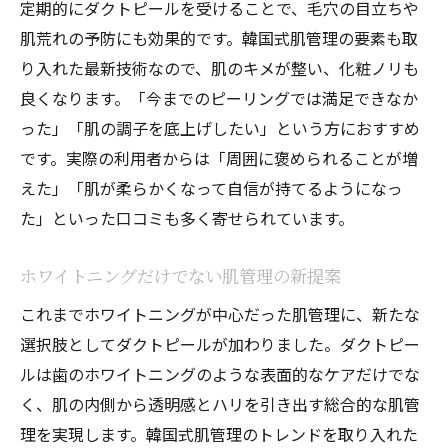
定期的にダクトピールを受けることで、毛穴の目立ちや
肌荒れの予防にも効果的です。韓国式肌管理の要素も取
り入れた最新技術なので、肌のキメが整い、化粧ノリも
良くなります。「今までのピーリングでは満足できなか
った」「肌の調子を底上げしたい」という方におすすめ
です。実際の利用者からは「周囲に褒められることが増
えた」「肌が柔らかくなって自信が持てるようになっ
た」といった口コミも多く寄せられています。
ホワイトニングだけでない肌管理の新提案
これまでホワイトニングが中心だった肌管理に、新たな
選択肢としてダクトピールが加わりました。ダクトピー
ルは歯のホワイトニングのような表面的なケアだけでな
く、肌の内側から透明感とハリを引き出す総合的な肌管
理を実現します。韓国式肌管理のトレンドを取り入れた