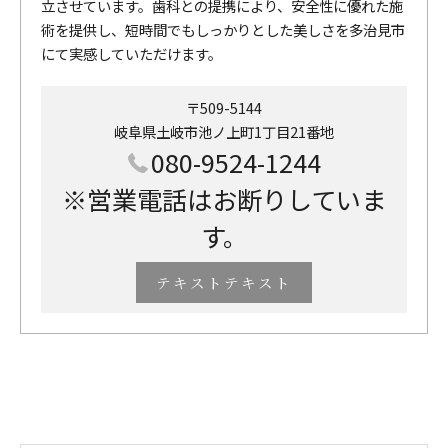
立させています。歯科との提携により、安全性に優れた施
術を提供し、短時間でもしっかりとした美しさを多治見市
にて実感していただけます。
〒509-5144
岐阜県土岐市池ノ上町1丁目21番地
080-9524-1244
※営業電話はお断りしていま
す。
テキストテキスト