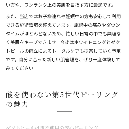
い方や、ワンランク上の美肌を目指す方に最適です。
また、当店ではお子様連れや妊娠中の方も安心して利用
できる施術環境を整えています。施術中の痛みやダウン
タイムがほとんどないため、忙しい日常の中でも無理な
く美肌をキープできます。今後はホワイトニングとダク
トピールの両立によるトータルケアも提案していく予定
です。自分に合った新しい肌管理を、ぜひ一度体験して
みてください。
酸を使わない第5世代ピーリング
の魅力
ダクトピールは酸不使用の安心ピーリング