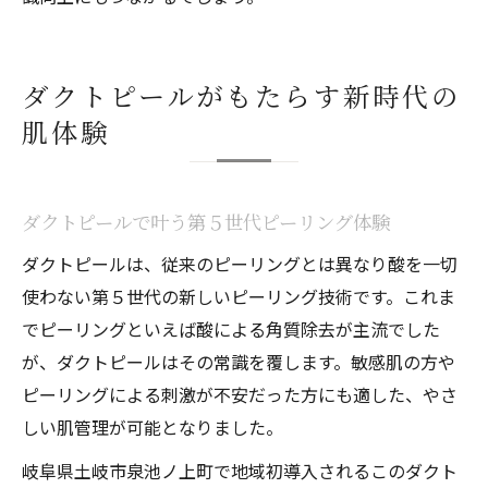
ダクトピールがもたらす新時代の
肌体験
ダクトピールで叶う第５世代ピーリング体験
ダクトピールは、従来のピーリングとは異なり酸を一切
使わない第５世代の新しいピーリング技術です。これま
でピーリングといえば酸による角質除去が主流でした
が、ダクトピールはその常識を覆します。敏感肌の方や
ピーリングによる刺激が不安だった方にも適した、やさ
しい肌管理が可能となりました。
岐阜県土岐市泉池ノ上町で地域初導入されるこのダクト