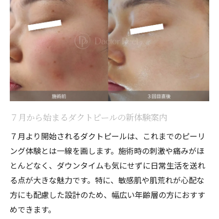
７月から始まるダクトピールの新体験案内
７月より開始されるダクトピールは、これまでのピーリ
ング体験とは一線を画します。施術時の刺激や痛みがほ
とんどなく、ダウンタイムも気にせずに日常生活を送れ
る点が大きな魅力です。特に、敏感肌や肌荒れが心配な
方にも配慮した設計のため、幅広い年齢層の方におすす
めできます。