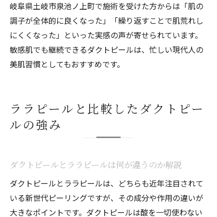
岐阜県土岐市泉池ノ上町で施術を受けた方からは「肌の
調子が全体的に良くなった」「繰り返すことで肌荒れし
にくくなった」といった実感の声が寄せられています。
敏感肌でも継続できるダクトピールは、忙しい現代人の
美肌習慣としてもおすすめです。
ララピールと比較したダクトピー
ルの強み
ダクトピールとララピールは何が違うのか解説
ダクトピールとララピールは、どちらも近年注目されて
いる新世代ピーリングですが、その成分や作用の違いが
大きなポイントです。ダクトピールは酸を一切使わない