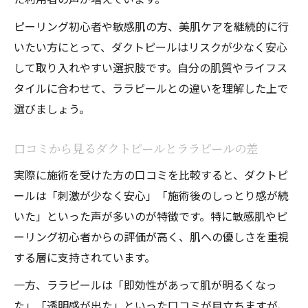
ピーリング初心者や敏感肌の方、美肌ケアを継続的に行
いたい方にとって、ダクトピールはリスクが少なく安心
して取り入れやすい選択肢です。自分の肌質やライフス
タイルに合わせて、ララピールとの違いを理解した上で
選びましょう。
口コミから見るダクトピールとララピールの差
実際に施術を受けた方の口コミを比較すると、ダクトピ
ールは「刺激が少なく安心」「施術後のしっとり感が続
いた」といった声が多いのが特徴です。特に敏感肌やピ
ーリング初心者からの評価が高く、肌への優しさを重視
する層に支持されています。
一方、ララピールは「即効性があって肌が明るくなっ
た」「透明感が出た」といった口コミが目立ちますが、