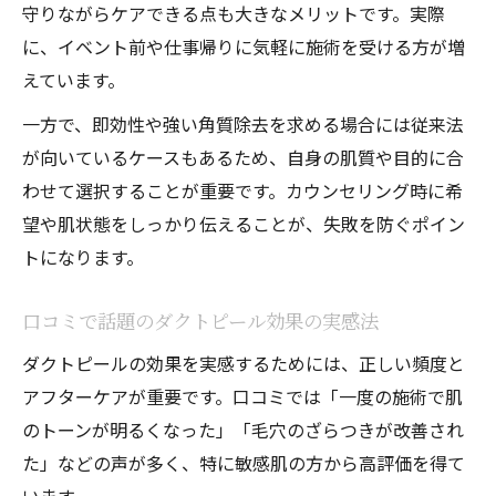
守りながらケアできる点も大きなメリットです。実際
に、イベント前や仕事帰りに気軽に施術を受ける方が増
えています。
一方で、即効性や強い角質除去を求める場合には従来法
が向いているケースもあるため、自身の肌質や目的に合
わせて選択することが重要です。カウンセリング時に希
望や肌状態をしっかり伝えることが、失敗を防ぐポイン
トになります。
口コミで話題のダクトピール効果の実感法
ダクトピールの効果を実感するためには、正しい頻度と
アフターケアが重要です。口コミでは「一度の施術で肌
のトーンが明るくなった」「毛穴のざらつきが改善され
た」などの声が多く、特に敏感肌の方から高評価を得て