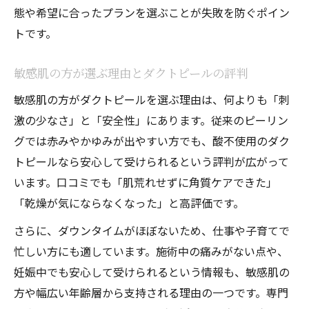
態や希望に合ったプランを選ぶことが失敗を防ぐポイン
トです。
敏感肌の方が選ぶ理由とダクトピールの評判
敏感肌の方がダクトピールを選ぶ理由は、何よりも「刺
激の少なさ」と「安全性」にあります。従来のピーリン
グでは赤みやかゆみが出やすい方でも、酸不使用のダク
トピールなら安心して受けられるという評判が広がって
います。口コミでも「肌荒れせずに角質ケアできた」
「乾燥が気にならなくなった」と高評価です。
さらに、ダウンタイムがほぼないため、仕事や子育てで
忙しい方にも適しています。施術中の痛みがない点や、
妊娠中でも安心して受けられるという情報も、敏感肌の
方や幅広い年齢層から支持される理由の一つです。専門