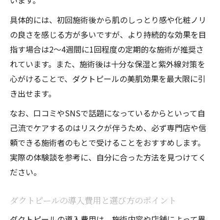
います。
具体的には、初回施術後から肌のしっとり感や化粧ノリ
の良さを感じる方が多いですが、より持続的な効果を目
指す場合は2～4週間に1回程度の定期的な施術が推奨さ
れています。また、施術後は十分な保湿と紫外線対策を
心がけることで、ダクトピールの美肌効果を最大限に引
き出せます。
なお、口コミやSNSで話題になっているからといって自
己流でケアするのはリスクが伴うため、必ず専門店や信
頼できる施術者のもとで受けることをおすすめします。
実際の体験談を参考に、自分に合った方法を見つけてく
ださい。
ダクトピールの導入費用と選び方のポイント
ダクトピールの導入費用は、施術内容や店舗によって異