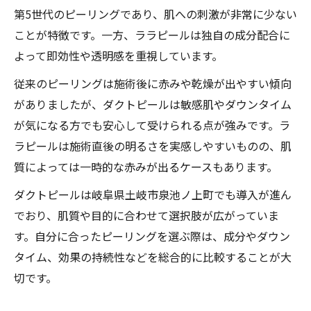
第5世代のピーリングであり、肌への刺激が非常に少ない
ことが特徴です。一方、ララピールは独自の成分配合に
よって即効性や透明感を重視しています。
従来のピーリングは施術後に赤みや乾燥が出やすい傾向
がありましたが、ダクトピールは敏感肌やダウンタイム
が気になる方でも安心して受けられる点が強みです。ラ
ラピールは施術直後の明るさを実感しやすいものの、肌
質によっては一時的な赤みが出るケースもあります。
ダクトピールは岐阜県土岐市泉池ノ上町でも導入が進ん
でおり、肌質や目的に合わせて選択肢が広がっていま
す。自分に合ったピーリングを選ぶ際は、成分やダウン
タイム、効果の持続性などを総合的に比較することが大
切です。