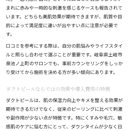
まれに赤みや一時的な刺激を感じるケースも報告されて
います。どちらも美肌効果が期待できますが、肌質や目
的によって満足度に違いが出やすい点に注意が必要で
す。
口コミを参考にする際は、自分の肌悩みやライフスタイ
ルと照らし合わせて選ぶことが重要です。岐阜県土岐市
泉池ノ上町のサロンでも、事前カウンセリングをしっか
り受けてから施術を決める方が多い傾向にあります。
ダクトピールならではの効果や導入費用の特徴
ダクトピールは、肌の保湿力向上やキメを整える効果が
期待できるだけでなく、従来のピーリングに比べて刺激
や副作用が少ない点が特徴です。特にくすみや毛穴、敏
感肌のケアに悩む方にとって、ダウンタイムが少なく日