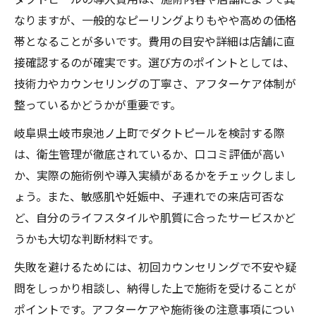
なりますが、一般的なピーリングよりもやや高めの価格
帯となることが多いです。費用の目安や詳細は店舗に直
接確認するのが確実です。選び方のポイントとしては、
技術力やカウンセリングの丁寧さ、アフターケア体制が
整っているかどうかが重要です。
岐阜県土岐市泉池ノ上町でダクトピールを検討する際
は、衛生管理が徹底されているか、口コミ評価が高い
か、実際の施術例や導入実績があるかをチェックしまし
ょう。また、敏感肌や妊娠中、子連れでの来店可否な
ど、自分のライフスタイルや肌質に合ったサービスかど
うかも大切な判断材料です。
失敗を避けるためには、初回カウンセリングで不安や疑
問をしっかり相談し、納得した上で施術を受けることが
ポイントです。アフターケアや施術後の注意事項につい