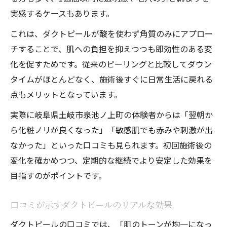
実感するケースもあります。
これは、ダクトピールが酸を使わず角質のみにアプロー
チすることで、肌への負担を抑えつつも即効性のある変
化を促すためです。従来のピーリングと比較してダウン
タイムがほとんどなく、施術後すぐに日常生活に戻れる
点もメリットとなっています。
実際に岐阜県土岐市泉池ノ上町の体験者からは「翌朝か
ら化粧ノリが良くなった」「敏感肌でも赤みや刺激が出
なかった」といった口コミも見られます。初回施術後の
変化を確かめつつ、定期的な継続でより安定した効果を
目指すのがポイントです。
口コミが示すダクトピールのリアルな効果
ダクトピールの口コミでは、「肌のトーンが均一になっ