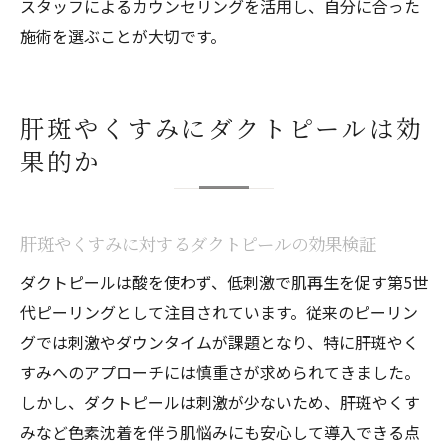
スタッフによるカウンセリングを活用し、自分に合った
施術を選ぶことが大切です。
肝斑やくすみにダクトピールは効
果的か
肝斑やくすみに対するダクトピールの効果検証
ダクトピールは酸を使わず、低刺激で肌再生を促す第5世
代ピーリングとして注目されています。従来のピーリン
グでは刺激やダウンタイムが課題となり、特に肝斑やく
すみへのアプローチには慎重さが求められてきました。
しかし、ダクトピールは刺激が少ないため、肝斑やくす
みなど色素沈着を伴う肌悩みにも安心して導入できる点