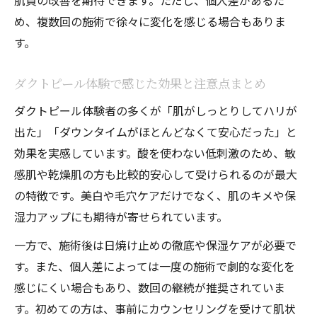
肌質の改善を期待できます。ただし、個人差があるた
め、複数回の施術で徐々に変化を感じる場合もありま
す。
ダクトピール体験で感じた効果と注意点まとめ
ダクトピール体験者の多くが「肌がしっとりしてハリが
出た」「ダウンタイムがほとんどなくて安心だった」と
効果を実感しています。酸を使わない低刺激のため、敏
感肌や乾燥肌の方も比較的安心して受けられるのが最大
の特徴です。美白や毛穴ケアだけでなく、肌のキメや保
湿力アップにも期待が寄せられています。
一方で、施術後は日焼け止めの徹底や保湿ケアが必要で
す。また、個人差によっては一度の施術で劇的な変化を
感じにくい場合もあり、数回の継続が推奨されていま
す。初めての方は、事前にカウンセリングを受けて肌状