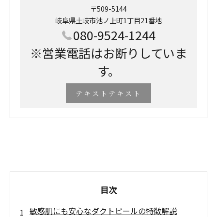
〒509-5144
岐阜県土岐市池ノ上町1丁目21番地
080-9524-1244
※営業電話はお断りしていま
す。
テキストテキスト
目次
敏感肌にも安心なダクトピールの特徴解説