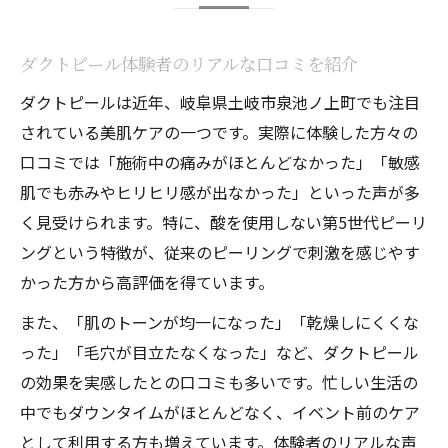
ダクトピール体験者のリアルな口コミを紹介
ダクトピールは近年、岐阜県土岐市泉池ノ上町でも注目
されている美肌ケアの一つです。実際に体験した方々の
口コミでは「施術中の痛みがほとんどなかった」「敏感
肌でも赤みやヒリヒリ感が出なかった」といった声が多
く見受けられます。特に、酸を使用しない第5世代ピーリ
ングという特徴が、従来のピーリングで刺激を感じやす
かった方から高評価を得ています。
また、「肌のトーンが均一になった」「乾燥しにくくな
った」「毛穴が目立たなくなった」など、ダクトピール
の効果を実感したとの口コミも多いです。忙しい生活の
中でもダウンタイムがほとんどなく、イベント前のケア
として利用する方も増えています。体験者のリアルな声