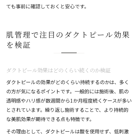
ても事前に確認しておくと安心です。
肌管理で注目のダクトピール効果
を検証
ダクトピール効果はどのくらい続くのか検証
ダクトピールの効果がどのくらい持続するのかは、多く
の方が気になるポイントです。一般的には施術後、肌の
透明感やハリ感が数週間から1か月程度続くケースが多い
とされています。繰り返し施術することで、より持続的
な美肌効果が期待できる点も特徴です。
その理由として、ダクトピールは酸を使用せず、低刺激