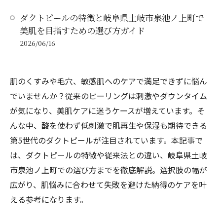
ダクトピールの特徴と岐阜県土岐市泉池ノ上町で
美肌を目指すための選び方ガイド
2026/06/16
肌のくすみや毛穴、敏感肌へのケアで満足できずに悩ん
でいませんか？従来のピーリングは刺激やダウンタイム
が気になり、美肌ケアに迷うケースが増えています。そ
んな中、酸を使わず低刺激で肌再生や保湿も期待できる
第5世代のダクトピールが注目されています。本記事で
は、ダクトピールの特徴や従来法との違い、岐阜県土岐
市泉池ノ上町での選び方までを徹底解説。選択肢の幅が
広がり、肌悩みに合わせて失敗を避けた納得のケアを叶
える参考になります。