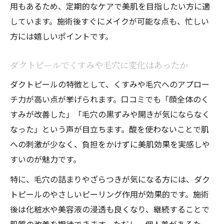
用もあるため、定期的なケアで美肌を目指したい方に適
しています。施術後すぐにメイクが可能な点も、忙しい
方には嬉しいポイントです。
ダクトピールでくすみや毛穴に変化はあったか
ダクトピールの特徴として、くすみや毛穴へのアプロー
チ力が高い点が挙げられます。口コミでも「顔全体のく
すみが改善した」「毛穴の黒ずみや開きが気にならなく
なった」という声が目立ちます。酸を使わないことで肌
への刺激が少なく、負担をかけずに美肌効果を実感しや
すいのが魅力です。
特に、毛穴の詰まりやざらつきが気になる方には、ダク
トピールのやさしいピーリング作用が効果的です。施術
後は化粧水や美容液の浸透も良くなり、継続することで