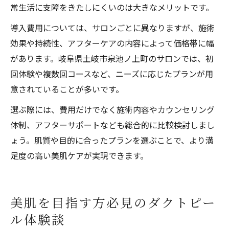
常生活に支障をきたしにくいのは大きなメリットです。
導入費用については、サロンごとに異なりますが、施術
効果や持続性、アフターケアの内容によって価格帯に幅
があります。岐阜県土岐市泉池ノ上町のサロンでは、初
回体験や複数回コースなど、ニーズに応じたプランが用
意されていることが多いです。
選ぶ際には、費用だけでなく施術内容やカウンセリング
体制、アフターサポートなども総合的に比較検討しまし
ょう。肌質や目的に合ったプランを選ぶことで、より満
足度の高い美肌ケアが実現できます。
美肌を目指す方必見のダクトピー
ル体験談