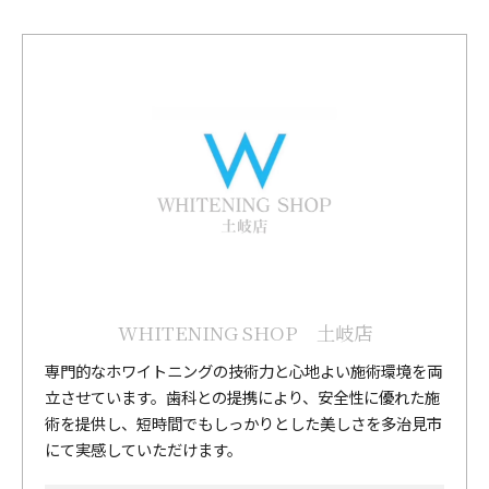
WHITENING SHOP 土岐店
専門的なホワイトニングの技術力と心地よい施術環境を両
立させています。歯科との提携により、安全性に優れた施
術を提供し、短時間でもしっかりとした美しさを多治見市
にて実感していただけます。