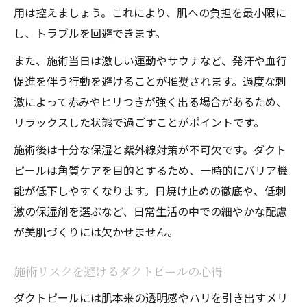
用は控えましょう。これにより、肌への負担を最小限に
し、トラブルを回避できます。
また、施術当日は激しい運動やサウナなど、発汗や血行
促進を伴う行動を避けることが推奨されます。過度な刺
激によって赤みやヒリつきが強く出る場合があるため、
リラックスした状態で過ごすことがポイントです。
施術後は十分な保湿と紫外線対策が不可欠です。ダクト
ピールは角質ケアを目的とするため、一時的にバリア機
能が低下しやすくなります。日焼け止めの徹底や、低刺
激の保湿剤を選ぶなど、日常生活の中での細やかな配慮
が美肌づくりには欠かせません。
施術リスクを避けるダクトピールの心得
ダクトピールには肌本来の透明感やハリを引き出すメリ