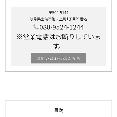
〒509-5144
岐阜県土岐市池ノ上町1丁目21番地
080-9524-1244
※営業電話はお断りしていま
す。
お問い合わせはこちら
目次