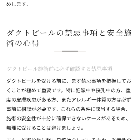
めします。
ダクトピールの禁忌事項と安全施
術の心得
ダクトピール施術前に必ず確認する禁忌事項
ダクトピールを受ける前に、まず禁忌事項を把握してお
くことが極めて重要です。特に妊娠中や授乳中の方、重
度の皮膚疾患がある方、またアレルギー体質の方は必ず
事前に相談が必要です。これらの条件に該当する場合、
施術の安全性が十分に確保できないケースがあるため、
無理に受けることは避けましょう。