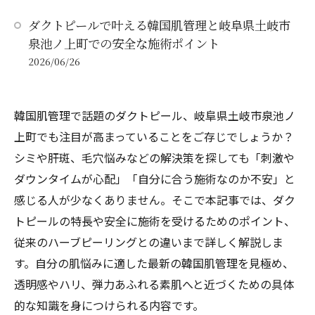
ダクトピールで叶える韓国肌管理と岐阜県土岐市
泉池ノ上町での安全な施術ポイント
2026/06/26
韓国肌管理で話題のダクトピール、岐阜県土岐市泉池ノ
上町でも注目が高まっていることをご存じでしょうか？
シミや肝斑、毛穴悩みなどの解決策を探しても「刺激や
ダウンタイムが心配」「自分に合う施術なのか不安」と
感じる人が少なくありません。そこで本記事では、ダク
トピールの特長や安全に施術を受けるためのポイント、
従来のハーブピーリングとの違いまで詳しく解説しま
す。自分の肌悩みに適した最新の韓国肌管理を見極め、
透明感やハリ、弾力あふれる素肌へと近づくための具体
的な知識を身につけられる内容です。