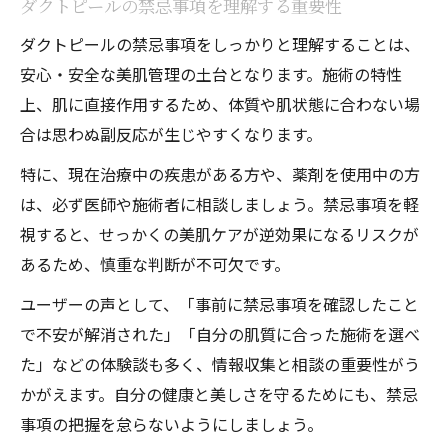
ダクトピールの禁忌事項を理解する重要性
ダクトピールの禁忌事項をしっかりと理解することは、
安心・安全な美肌管理の土台となります。施術の特性
上、肌に直接作用するため、体質や肌状態に合わない場
合は思わぬ副反応が生じやすくなります。
特に、現在治療中の疾患がある方や、薬剤を使用中の方
は、必ず医師や施術者に相談しましょう。禁忌事項を軽
視すると、せっかくの美肌ケアが逆効果になるリスクが
あるため、慎重な判断が不可欠です。
ユーザーの声として、「事前に禁忌事項を確認したこと
で不安が解消された」「自分の肌質に合った施術を選べ
た」などの体験談も多く、情報収集と相談の重要性がう
かがえます。自分の健康と美しさを守るためにも、禁忌
事項の把握を怠らないようにしましょう。