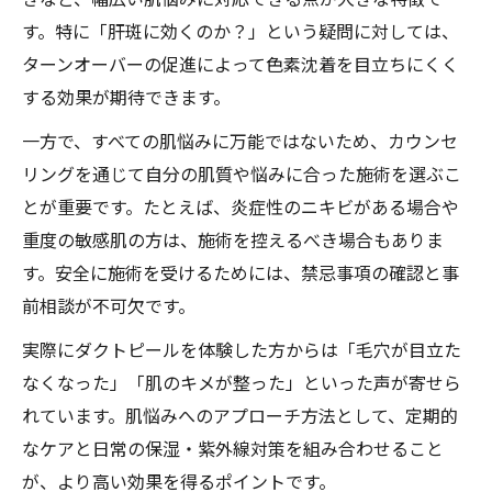
す。特に「肝斑に効くのか？」という疑問に対しては、
ターンオーバーの促進によって色素沈着を目立ちにくく
する効果が期待できます。
一方で、すべての肌悩みに万能ではないため、カウンセ
リングを通じて自分の肌質や悩みに合った施術を選ぶこ
とが重要です。たとえば、炎症性のニキビがある場合や
重度の敏感肌の方は、施術を控えるべき場合もありま
す。安全に施術を受けるためには、禁忌事項の確認と事
前相談が不可欠です。
実際にダクトピールを体験した方からは「毛穴が目立た
なくなった」「肌のキメが整った」といった声が寄せら
れています。肌悩みへのアプローチ方法として、定期的
なケアと日常の保湿・紫外線対策を組み合わせること
が、より高い効果を得るポイントです。