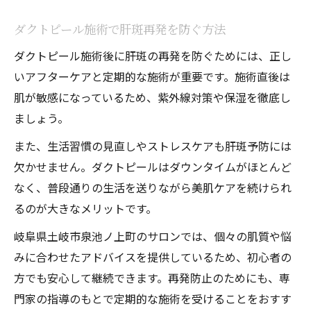
ダクトピール施術で肝斑再発を防ぐ方法
ダクトピール施術後に肝斑の再発を防ぐためには、正し
いアフターケアと定期的な施術が重要です。施術直後は
肌が敏感になっているため、紫外線対策や保湿を徹底し
ましょう。
また、生活習慣の見直しやストレスケアも肝斑予防には
欠かせません。ダクトピールはダウンタイムがほとんど
なく、普段通りの生活を送りながら美肌ケアを続けられ
るのが大きなメリットです。
岐阜県土岐市泉池ノ上町のサロンでは、個々の肌質や悩
みに合わせたアドバイスを提供しているため、初心者の
方でも安心して継続できます。再発防止のためにも、専
門家の指導のもとで定期的な施術を受けることをおすす