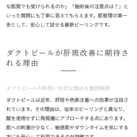
な肌質でも受けられるのか」「施術後の注意点は？」と
いった質問にも丁寧に答えてもらえます。肌管理の第一
歩として、安心して試せる最新ピーリングです。
ダクトピールが肝斑改善に期待さ
れる理由
ダクトピールが肝斑に有効な理由を徹底解説
ダクトピールは近年、肝斑や色素沈着への効果が注目さ
れています。その理由は、従来のピーリングと異なり、
酸を使用せずに角質層にアプローチする点にあります。
肌への刺激が少なく、敏感肌やダウンタイムを気にする
方にも安心して利用できるのが特徴です。