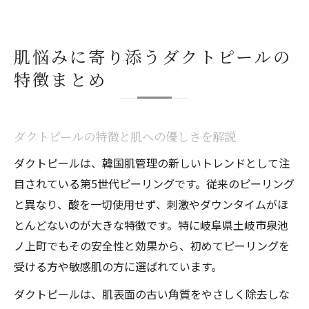
肌悩みに寄り添うダクトピールの
特徴まとめ
ダクトピールの特徴と肌への優しさを解説
ダクトピールは、韓国肌管理の新しいトレンドとして注
目されている第5世代ピーリングです。従来のピーリング
と異なり、酸を一切使用せず、刺激やダウンタイムがほ
とんどないのが大きな特徴です。特に岐阜県土岐市泉池
ノ上町でもその安全性と効果から、初めてピーリングを
受ける方や敏感肌の方に選ばれています。
ダクトピールは、肌表面の古い角質をやさしく除去しな