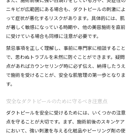
また、施術前後に強い日焼けをしている方や、炎症性の
ニキビが広範囲にある場合も、ダクトピールの刺激によ
って症状が悪化するリスクがあります。具体的には、肌
が著しく敏感になっている時期や、他の美容施術を直前
に受けている場合も同様に注意が必要です。
禁忌事項を正しく理解し、事前に専門家に相談すること
で、思わぬトラブルを未然に防ぐことができます。疑問
点があればカウンセリング時に必ず伝え、納得したうえ
で施術を受けることが、安全な肌管理の第一歩となりま
す。
安全なダクトピールのために守るべき注意点
ダクトピールを安全に受けるためには、いくつかの注意
点を守ることが大切です。まず、施術前後のスキンケア
において、強い刺激を与える化粧品やピーリング剤の使