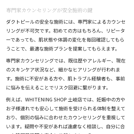
専門家カウンセリングが安全施術の鍵
ダクトピールの安全な施術には、専門家によるカウンセ
リングが不可欠です。初めての方はもちろん、リピータ
ーであっても、肌状態や体調の変化を毎回確認してもら
うことで、最適な施術プランを提案してもらえます。
専門家カウンセリングでは、既往歴やアレルギー、現在
のスキンケア状況など、細かなヒアリングが行われま
す。施術に不安がある方や、肌トラブル経験者も、事前
に悩みを伝えることでリスク回避に繋がります。
例えば、WHITENING SHOP 土岐店では、妊娠中の方や
お子様連れでも安心して施術を受けられる体制を整えて
おり、個別の悩みに合わせたカウンセリングを重視して
います。疑問や不安があれば遠慮なく相談し、自分に合