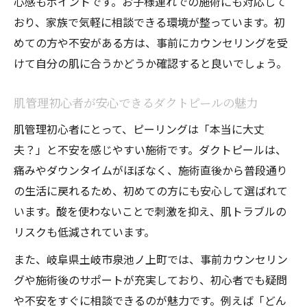
心感もポイントです。お子様連れでの施術にも対応して
おり、家族で気軽に相談できる環境が整っています。初
めての方や不安がある方は、事前にカウンセリングを受
けて自分の肌に合うかどうか確認すると良いでしょう。
肌管理初心者が安心できるダクトピールの魅力
肌管理初心者にとって、ピーリングは「本当に大丈
夫？」と不安を感じやすい施術です。ダクトピールは、
痛みやダウンタイムがほぼなく、施術直後から普段通り
の生活に戻れるため、初めての方にも安心して選ばれて
います。酸を使わないことで刺激を抑え、肌トラブルの
リスクも低減されています。
また、岐阜県土岐市泉池ノ上町では、事前カウンセリン
グや施術後のサポートが充実しており、初心者でも疑問
や不安をすぐに相談できるのが魅力です。例えば「どん