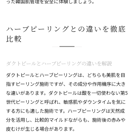
った韓国肌管理を安全に体験しましょう。
ハーブピーリングとの違いを徹底
比較
ダクトピールとハーブピーリングの違いを解説
ダクトピールとハーブピーリングは、どちらも美肌を目
指すピーリング施術ですが、その成分や作用機序に大き
な違いがあります。ダクトピールは酸を一切使わない第5
世代ピーリングと呼ばれ、敏感肌やダウンタイムを気に
する方にも適した施術です。ハーブピーリングは天然成
分を活用し、比較的マイルドながらも、施術後の赤みや
皮むけが生じる場合があります。