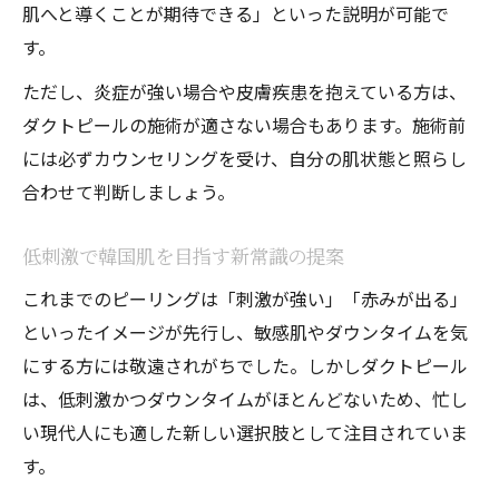
肌へと導くことが期待できる」といった説明が可能で
す。
ただし、炎症が強い場合や皮膚疾患を抱えている方は、
ダクトピールの施術が適さない場合もあります。施術前
には必ずカウンセリングを受け、自分の肌状態と照らし
合わせて判断しましょう。
低刺激で韓国肌を目指す新常識の提案
これまでのピーリングは「刺激が強い」「赤みが出る」
といったイメージが先行し、敏感肌やダウンタイムを気
にする方には敬遠されがちでした。しかしダクトピール
は、低刺激かつダウンタイムがほとんどないため、忙し
い現代人にも適した新しい選択肢として注目されていま
す。