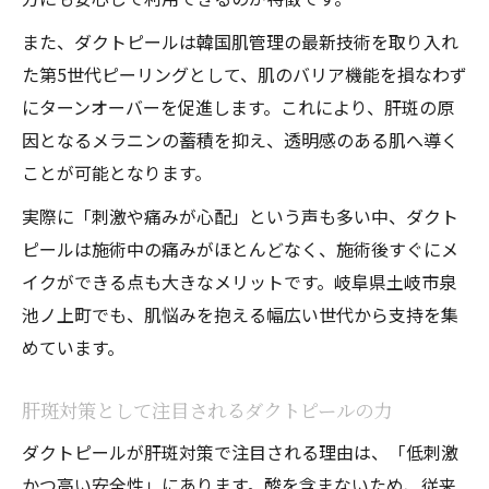
また、ダクトピールは韓国肌管理の最新技術を取り入れ
た第5世代ピーリングとして、肌のバリア機能を損なわず
にターンオーバーを促進します。これにより、肝斑の原
因となるメラニンの蓄積を抑え、透明感のある肌へ導く
ことが可能となります。
実際に「刺激や痛みが心配」という声も多い中、ダクト
ピールは施術中の痛みがほとんどなく、施術後すぐにメ
イクができる点も大きなメリットです。岐阜県土岐市泉
池ノ上町でも、肌悩みを抱える幅広い世代から支持を集
めています。
肝斑対策として注目されるダクトピールの力
ダクトピールが肝斑対策で注目される理由は、「低刺激
かつ高い安全性」にあります。酸を含まないため、従来