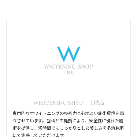
WHITENING SHOP 土岐店
専門的なホワイトニングの技術力と心地よい施術環境を両
立させています。歯科との提携により、安全性に優れた施
術を提供し、短時間でもしっかりとした美しさを多治見市
にて実感していただけます。