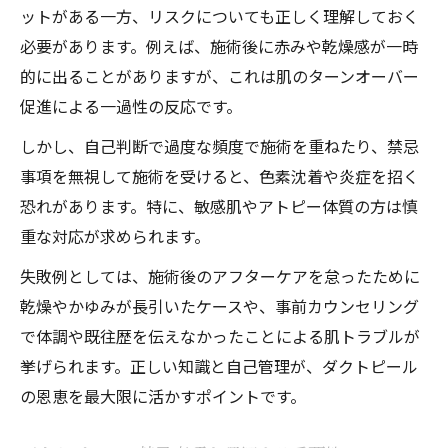
ットがある一方、リスクについても正しく理解しておく
必要があります。例えば、施術後に赤みや乾燥感が一時
的に出ることがありますが、これは肌のターンオーバー
促進による一過性の反応です。
しかし、自己判断で過度な頻度で施術を重ねたり、禁忌
事項を無視して施術を受けると、色素沈着や炎症を招く
恐れがあります。特に、敏感肌やアトピー体質の方は慎
重な対応が求められます。
失敗例としては、施術後のアフターケアを怠ったために
乾燥やかゆみが長引いたケースや、事前カウンセリング
で体調や既往歴を伝えなかったことによる肌トラブルが
挙げられます。正しい知識と自己管理が、ダクトピール
の恩恵を最大限に活かすポイントです。