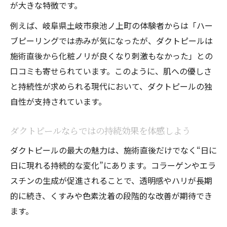
が大きな特徴です。
例えば、岐阜県土岐市泉池ノ上町の体験者からは「ハー
ブピーリングでは赤みが気になったが、ダクトピールは
施術直後から化粧ノリが良くなり刺激もなかった」との
口コミも寄せられています。このように、肌への優しさ
と持続性が求められる現代において、ダクトピールの独
自性が支持されています。
ダクトピールならではの持続効果を体感しよう
ダクトピールの最大の魅力は、施術直後だけでなく“日に
日に現れる持続的な変化”にあります。コラーゲンやエラ
スチンの生成が促進されることで、透明感やハリが長期
的に続き、くすみや色素沈着の段階的な改善が期待でき
ます。