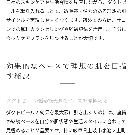
日々のスキンケアや生活習慣を見直しながら、ダクトピ
ールを取り入れることで、透明感・弾力のある理想の肌
サイクルを実現しやすくなります。初めての方は、サロ
ンでの無料カウンセリングや経過記録を活用し、自分に
合ったケアプランを見つけることが大切です。
効果的なペースで理想の肌を目指
す秘訣
ダクトピール継続の最適なペースを見極める
ダクトピールの効果を最大限に引き出すためには、施術
の継続ペースを自分の肌状態や生活スタイルに合わせて
見極めることが重要です。特に岐阜県土岐市泉池ノ上町