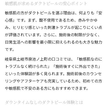
敏感肌が求めるダクトピールの安心ポイント
敏感肌の方がダクトピールを選ぶ理由は、何よりも「安
心感」です。まず、酸不使用であるため、赤みやかゆ
み、ヒリヒリ感といった刺激トラブルが起こりにくい点
が評価されています。さらに、施術後の制限が少なく、
日常生活への影響を最小限に抑えられるのも大きな魅力
です。
岐阜県土岐市泉池ノ上町の口コミでは、「敏感肌なのに
トラブルなく続けられた」「施術後すぐに外出できた」
といった体験談が多く見られます。施術前後のカウンセ
リングやアフターケアも充実しているため、初めての方
や敏感肌で不安のある方にもおすすめできます。
ダウンタイムなしのダクトピール体験とは