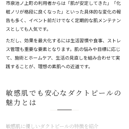
市泉池ノ上町の利用者からは「肌が安定してきた」「化
粧ノリが格段に良くなった」といった具体的な変化の報
告も多く、イベント前だけでなく定期的な肌メンテナン
スとしても人気です。
ただし、効果を最大化するには生活習慣や食事、ストレ
ス管理も重要な要素となります。肌の悩みや目標に応じ
て、施術とホームケア、生活の見直しを組み合わせて実
践することが、理想の素肌への近道です。
敏感肌でも安心なダクトピールの
魅力とは
敏感肌に優しいダクトピールの特徴を紹介