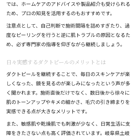
では、ホームケアのアドバイスや製品紹介も受けられる
ため、プロの知見を活用するのもおすすめです。
注意点として、自己判断で施術間隔を詰めすぎたり、過
度なピーリングを行うと逆に肌トラブルの原因となるた
め、必ず専門家の指導を仰ぎながら継続しましょう。
日々実感するダクトピールのメリットとは
ダクトピールを継続することで、毎日のスキンケアが楽
しくなった、鏡を見るのが楽しみになったという声が多
く聞かれます。施術直後だけでなく、数日後から徐々に
肌のトーンアップやキメの細かさ、毛穴の引き締まりを
実感できる点が大きなメリットです。
また、敏感肌や乾燥肌でも刺激が少なく、日常生活に支
障をきたさない点も高く評価されています。岐阜県土岐