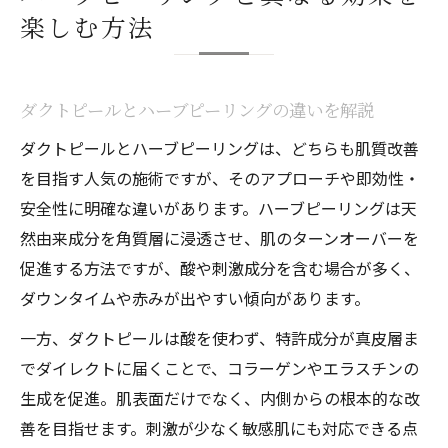
楽しむ方法
ダクトピールとハーブピーリングの違いを解説
ダクトピールとハーブピーリングは、どちらも肌質改善
を目指す人気の施術ですが、そのアプローチや即効性・
安全性に明確な違いがあります。ハーブピーリングは天
然由来成分を角質層に浸透させ、肌のターンオーバーを
促進する方法ですが、酸や刺激成分を含む場合が多く、
ダウンタイムや赤みが出やすい傾向があります。
一方、ダクトピールは酸を使わず、特許成分が真皮層ま
でダイレクトに届くことで、コラーゲンやエラスチンの
生成を促進。肌表面だけでなく、内側からの根本的な改
善を目指せます。刺激が少なく敏感肌にも対応できる点