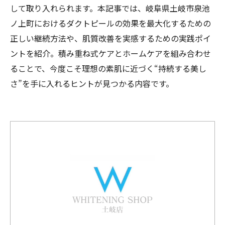
して取り入れられます。本記事では、岐阜県土岐市泉池
ノ上町におけるダクトピールの効果を最大化するための
正しい継続方法や、肌質改善を実感するための実践ポイ
ントを紹介。積み重ね式ケアとホームケアを組み合わせ
ることで、今度こそ理想の素肌に近づく“持続する美し
さ”を手に入れるヒントが見つかる内容です。