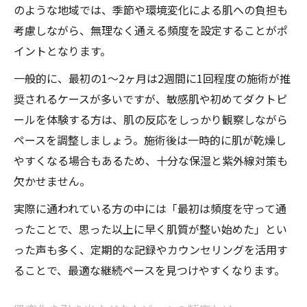
のような地域では、季節や環境変化による肌への負担も
考慮しながら、無理なく通える頻度を設定することがポ
イントとなります。
一般的に、最初の1〜2ヶ月は2週間に1回程度の施術が推
奨されるケースが多いですが、敏感肌や初めてダクトピ
ールを体験する方は、肌の反応をしっかり観察しながら
ペースを調整しましょう。施術後は一時的に肌が乾燥し
やすくなる場合もあるため、十分な保湿と紫外線対策も
欠かせません。
実際に通われている方の中には「最初は頻度を守って通
ったことで、思った以上に早く肌質が整い始めた」とい
った声も多く、定期的な記録やカウンセリングを活用す
ることで、最適な継続ペースを見つけやすくなります。