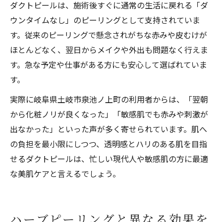
ダクトピールは、施術後すぐに通常の生活に戻れる「ダ
ウンタイムなし」のピーリングとして支持されていま
す。従来のピーリングで懸念されがちな赤みや皮むけが
ほとんどなく、翌日からメイクや外出も問題なく行えま
す。急な予定や仕事がある方にも安心して選ばれていま
す。
実際に岐阜県土岐市泉池ノ上町の利用者からは、「翌朝
から化粧ノリが良くなった」「敏感肌でも赤みや刺激が
出なかった」といった声が多く寄せられています。肌へ
の負担を最小限にしつつ、透明感とハリのある肌を目指
せるダクトピールは、忙しい現代人や敏感肌の方に最適
な美肌ケアと言えるでしょう。
ハーブピーリングと異なる効果を