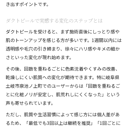
き出すポイントです。
ダクトピールで実感する変化のステップとは
ダクトピールを受けると、まず施術直後にしっとり感や
肌のトーンアップを感じる方が多いです。1週間以内には
透明感や毛穴の引き締まり、徐々にハリ感やキメの細か
さといった変化が現れ始めます。
その後、回数を重ねるごとに色素沈着やくすみの改善、
乾燥しにくい肌質への変化が期待できます。特に岐阜県
土岐市泉池ノ上町でのユーザーからは「回数を重ねるご
とに化粧ノリが安定し、肌荒れしにくくなった」という
声も寄せられています。
ただし、肌質や生活習慣によって感じ方には個人差があ
るため、「最低でも3回以上は継続を推奨」「1回ごとに