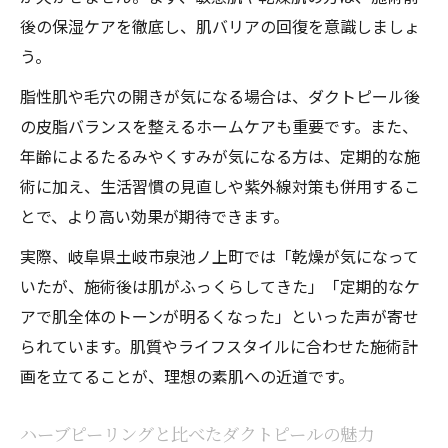
後の保湿ケアを徹底し、肌バリアの回復を意識しましょ
う。
脂性肌や毛穴の開きが気になる場合は、ダクトピール後
の皮脂バランスを整えるホームケアも重要です。また、
年齢によるたるみやくすみが気になる方は、定期的な施
術に加え、生活習慣の見直しや紫外線対策も併用するこ
とで、より高い効果が期待できます。
実際、岐阜県土岐市泉池ノ上町では「乾燥が気になって
いたが、施術後は肌がふっくらしてきた」「定期的なケ
アで肌全体のトーンが明るくなった」といった声が寄せ
られています。肌質やライフスタイルに合わせた施術計
画を立てることが、理想の素肌への近道です。
ハーブピーリングと比べたダクトピールの魅力