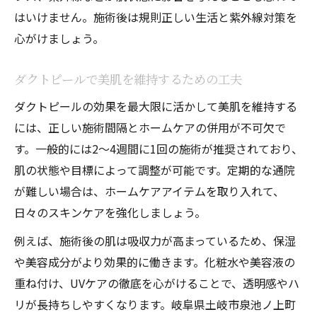
はいけません。施術後は規則正しい生活と紫外線対策を
心がけましょう。
ダクトピールで美肌を維持するための工夫
ダクトピールの効果を最大限に活かして美肌を維持する
には、正しい施術間隔とホームケアの併用が不可欠で
す。一般的には2～4週間に1回の施術が推奨されており、
肌の状態や目標によって調整が可能です。定期的な通院
が難しい場合は、ホームケアアイテムを取り入れて、
日々のスキンケアを強化しましょう。
例えば、施術後の肌は吸収力が高まっているため、保湿
や美容成分がより効果的に働きます。化粧水や美容液の
重ね付け、UVケアの徹底を心がけることで、透明感やハ
リが長持ちしやすくなります。岐阜県土岐市泉池ノ上町