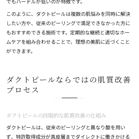
でもハードルが低いのが特徴です。
このように、ダクトピールは複数の肌悩みを同時に解決
したい方や、従来のピーリングで満足できなかった方に
もおすすめできる施術です。定期的な継続と適切なホー
ムケアを組み合わせることで、理想の美肌に近づくこと
ができます。
ダクトピールならではの肌質改善
プロセス
ダクトピールの段階的な肌質改善の仕組み
ダクトピールは、従来のピーリングと異なり酸を用い
ず、特許取得成分が真皮層までダイレクトに働きかける