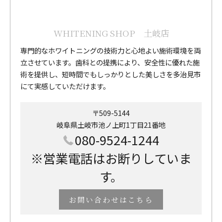
WHITENING SHOP 土岐店
専門的なホワイトニングの技術力と心地よい施術環境を両
立させています。歯科との提携により、安全性に優れた施
術を提供し、短時間でもしっかりとした美しさを多治見市
にて実感していただけます。
〒509-5144
岐阜県土岐市池ノ上町1丁目21番地
080-9524-1244
※営業電話はお断りしていま
す。
お問い合わせはこちら