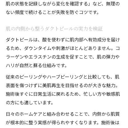
肌の状態を記録しながら変化を確認する」など、無理の
ない頻度で続けることが失敗を防ぐコツです。
肌の内側から整うダクトピールの実力を検証
ダクトピールは、酸を使わずに肌内部へ有効成分を届け
るため、ダウンタイムや刺激がほとんどありません。コ
ラーゲンやエラスチンの生成を促すことで、肌の弾力や
ハリが自然と蘇る仕組みです。
従来のピーリングやハーブピーリングと比較しても、肌
表面を傷つけずに美肌再生を目指せるのが大きな魅力。
施術後すぐに日常生活に戻れるため、忙しい方や敏感肌
の方にも適しています。
日々のホームケアと組み合わせることで、内側から肌質
が根本的に整う実感が得られやすくなります。施術後は