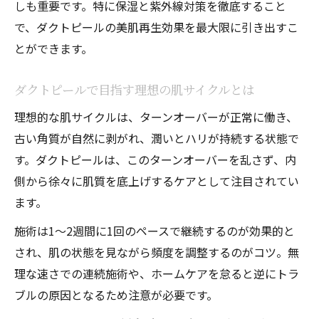
しも重要です。特に保湿と紫外線対策を徹底すること
で、ダクトピールの美肌再生効果を最大限に引き出すこ
とができます。
ダクトピールで目指す理想の肌サイクルとは
理想的な肌サイクルは、ターンオーバーが正常に働き、
古い角質が自然に剥がれ、潤いとハリが持続する状態で
す。ダクトピールは、このターンオーバーを乱さず、内
側から徐々に肌質を底上げするケアとして注目されてい
ます。
施術は1〜2週間に1回のペースで継続するのが効果的と
され、肌の状態を見ながら頻度を調整するのがコツ。無
理な速さでの連続施術や、ホームケアを怠ると逆にトラ
ブルの原因となるため注意が必要です。