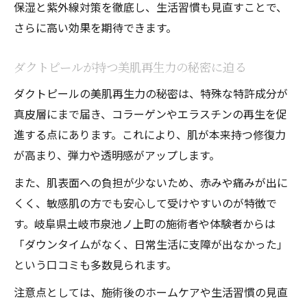
保湿と紫外線対策を徹底し、生活習慣も見直すことで、
さらに高い効果を期待できます。
ダクトピールが持つ美肌再生力の秘密に迫る
ダクトピールの美肌再生力の秘密は、特殊な特許成分が
真皮層にまで届き、コラーゲンやエラスチンの再生を促
進する点にあります。これにより、肌が本来持つ修復力
が高まり、弾力や透明感がアップします。
また、肌表面への負担が少ないため、赤みや痛みが出に
くく、敏感肌の方でも安心して受けやすいのが特徴で
す。岐阜県土岐市泉池ノ上町の施術者や体験者からは
「ダウンタイムがなく、日常生活に支障が出なかった」
という口コミも多数見られます。
注意点としては、施術後のホームケアや生活習慣の見直