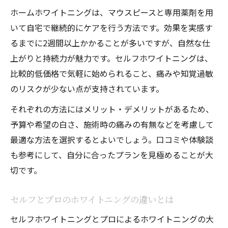
ホームホワイトニングは、マウスピースと専用薬剤を用
いて自宅で継続的にケアを行う方法です。効果を実感す
るまでに2週間以上かかることが多いですが、自然な仕
上がりと持続力が魅力です。セルフホワイトニングは、
比較的低価格で気軽に始められること、痛みや知覚過敏
のリスクが少ない点が支持されています。
それぞれの方法にはメリット・デメリットがあるため、
予算や希望の白さ、施術時の痛みの有無などを考慮して
最適な方法を選択するとよいでしょう。口コミや体験談
も参考にして、自分に合ったプランを見極めることが大
切です。
セルフとプロのホワイトニングの違いとは
セルフホワイトニングとプロによるホワイトニングの大