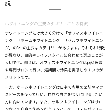
説
ホワイトニングの主要カテゴリーごとの特徴
ホワイトニングには大きく分けて「オフィスホワイトニ
ング」「ホームホワイトニング」「セルフホワイトニン
グ」の3つの主要なカテゴリーがあります。それぞれ特徴
が異なり、目的やライフスタイルに合わせて選ぶことが
大切です。例えば、オフィスホワイトニングは歯科医院
や専門サロンで行い、短期間で効果を実感しやすいのが
メリットです。
一方、ホームホワイトニングは自宅で専用の薬剤やマウ
スピースを使って行い、自然な白さを徐々に目指したい
方に向いています。また、セルフホワイトニングはサロ
ンなどで自身で施術を行うスタイルで、コストパフォー