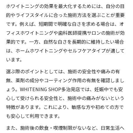
ホワイトニングの効果を最大化するためには、自分の目
的やライフスタイルに合った施術方法を選ぶことが重要
です。例えば、短期間で明確な白さを求める場合は、オ
フィスホワイトニングや歯科医師提携サロンの施術が効
果的です。一方、自然な白さを長期的に維持したい場合
は、ホームホワイトニングやセルフケアタイプが適して
います。
選ぶ際のポイントとしては、施術の安全性や痛みの有
無、薬剤の成分やコーティング作用の有無を確認しまし
ょう。WHITENING SHOP多治見店では、妊娠中でも安
心して受けられる安全性と、施術中の痛みがないという
特徴があります。これにより、敏感な方や初めての方で
も安心して利用できます。
また、施術後の飲食・喫煙制限がないなど、日常生活へ