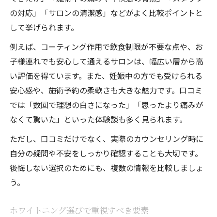
の対応」「サロンの清潔感」などがよく比較ポイントと
して挙げられます。
例えば、コーティング作用で飲食制限が不要な点や、お
子様連れでも安心して通えるサロンは、幅広い層から高
い評価を得ています。また、妊娠中の方でも受けられる
安心感や、施術予約の柔軟さも大きな魅力です。口コミ
では「数回で理想の白さになった」「思ったより痛みが
なくて驚いた」といった体験談も多く見られます。
ただし、口コミだけでなく、実際のカウンセリング時に
自分の疑問や不安をしっかり確認することも大切です。
後悔しない選択のためにも、複数の情報を比較しましょ
う。
ホワイトニング選びで重視すべき要素