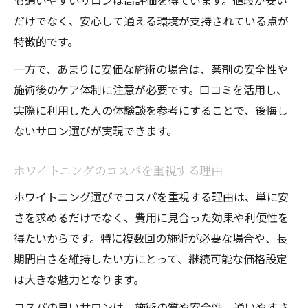
も通いやすいサロンは高評価を得ています。値段が安い
だけでなく、安心して通える環境が支持されている点が
特徴的です。
一方で、あまりに安価な施術の場合は、薬剤の安全性や
施術後のケア体制に注意が必要です。口コミを活用し、
実際に利用した人の体験談を参考にすることで、後悔し
ないサロン選びが実現できます。
ホワイトニングのコスパを重視する理由
ホワイトニング選びでコスパを重視する理由は、単に安
さを求めるだけでなく、費用に見合った効果や利便性を
得たいからです。特に複数回の施術が必要な場合や、長
期間白さを維持したい方にとって、継続可能な価格設定
は大きな魅力となります。
コスパの良いサロンは、施術の質や安全性、通いやすさ