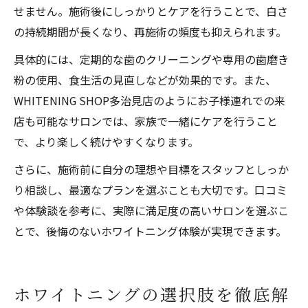
せません。施術後にしっかりとケアを行うことで、白さ
の持続期間が長くなり、再施術の頻度も抑えられます。
具体的には、定期的な歯のクリーニングや専用の歯磨き
粉の使用、食生活の見直しなどが効果的です。また、
WHITENING SHOP多治見店のようにお子様連れでの来
店も可能なサロンでは、家族で一緒にケアを行うこと
で、より楽しく続けやすくなります。
さらに、施術前に自分の理想や目標をスタッフとしっか
り相談し、最適なプランを選ぶことも大切です。口コミ
や体験談を参考に、実際に満足度の高いサロンを選ぶこ
とで、後悔のないホワイトニング体験が実現できます。
ホワイトニングの選択肢を徹底解