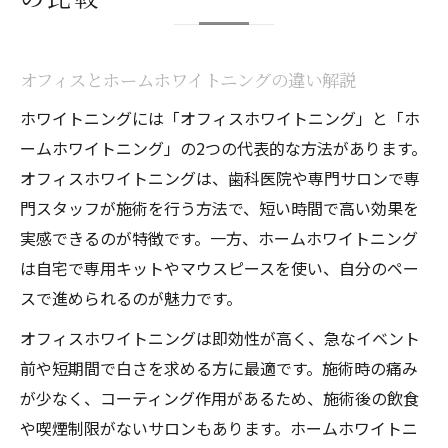
オフィスとホームホワイトニングの違い解説
ホワイトニングには「オフィスホワイトニング」と「ホ
ームホワイトニング」の2つの代表的な方法があります。
オフィスホワイトニングは、歯科医院や専門サロンで専
門スタッフが施術を行う方法で、短い時間で高い効果を
実感できるのが特徴です。一方、ホームホワイトニング
は自宅で専用キットやマウスピースを使い、自分のペー
スで進められるのが魅力です。
オフィスホワイトニングは即効性が高く、急なイベント
前や短期間で白さを求める方に最適です。施術時の痛み
が少なく、コーティング作用があるため、施術後の飲食
や喫煙制限がないサロンもあります。ホームホワイトニ