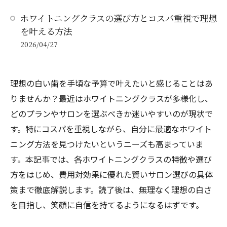
ホワイトニングクラスの選び方とコスパ重視で理想
を叶える方法
2026/04/27
理想の白い歯を手頃な予算で叶えたいと感じることはあ
りませんか？最近はホワイトニングクラスが多様化し、
どのプランやサロンを選ぶべきか迷いやすいのが現状で
す。特にコスパを重視しながら、自分に最適なホワイト
ニング方法を見つけたいというニーズも高まっていま
す。本記事では、各ホワイトニングクラスの特徴や選び
方をはじめ、費用対効果に優れた賢いサロン選びの具体
策まで徹底解説します。読了後は、無理なく理想の白さ
を目指し、笑顔に自信を持てるようになるはずです。