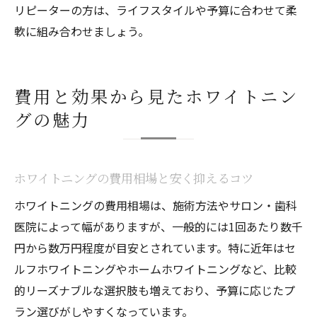
リピーターの方は、ライフスタイルや予算に合わせて柔
軟に組み合わせましょう。
費用と効果から見たホワイトニン
グの魅力
ホワイトニングの費用相場と安く抑えるコツ
ホワイトニングの費用相場は、施術方法やサロン・歯科
医院によって幅がありますが、一般的には1回あたり数千
円から数万円程度が目安とされています。特に近年はセ
ルフホワイトニングやホームホワイトニングなど、比較
的リーズナブルな選択肢も増えており、予算に応じたプ
ラン選びがしやすくなっています。