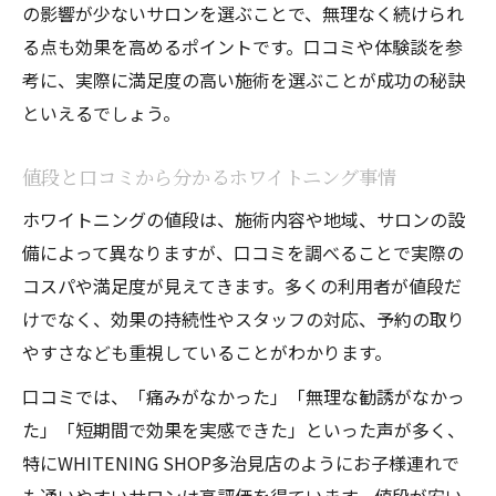
の影響が少ないサロンを選ぶことで、無理なく続けられ
る点も効果を高めるポイントです。口コミや体験談を参
考に、実際に満足度の高い施術を選ぶことが成功の秘訣
といえるでしょう。
値段と口コミから分かるホワイトニング事情
ホワイトニングの値段は、施術内容や地域、サロンの設
備によって異なりますが、口コミを調べることで実際の
コスパや満足度が見えてきます。多くの利用者が値段だ
けでなく、効果の持続性やスタッフの対応、予約の取り
やすさなども重視していることがわかります。
口コミでは、「痛みがなかった」「無理な勧誘がなかっ
た」「短期間で効果を実感できた」といった声が多く、
特にWHITENING SHOP多治見店のようにお子様連れで