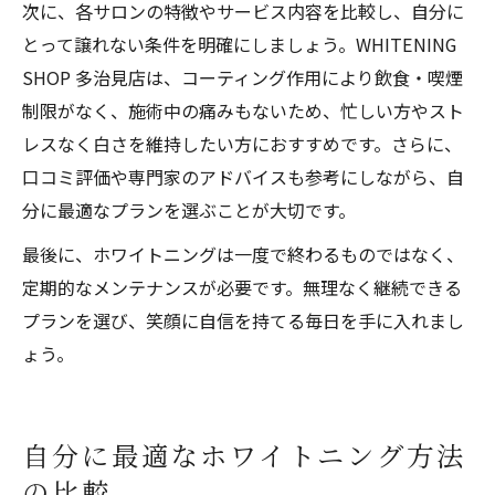
次に、各サロンの特徴やサービス内容を比較し、自分に
とって譲れない条件を明確にしましょう。WHITENING
SHOP 多治見店は、コーティング作用により飲食・喫煙
制限がなく、施術中の痛みもないため、忙しい方やスト
レスなく白さを維持したい方におすすめです。さらに、
口コミ評価や専門家のアドバイスも参考にしながら、自
分に最適なプランを選ぶことが大切です。
最後に、ホワイトニングは一度で終わるものではなく、
定期的なメンテナンスが必要です。無理なく継続できる
プランを選び、笑顔に自信を持てる毎日を手に入れまし
ょう。
自分に最適なホワイトニング方法
の比較