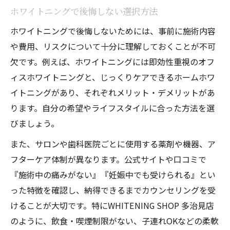
ホワイトニングで後悔しない選択方法
ホワイトニングで後悔しないためには、事前に施術内容
や費用、リスクについて十分に理解しておくことが不可
欠です。例えば、ホワイトニングには即効性重視のオフ
ィスホワイトニングと、じっくりケアできるホームホワ
イトニングがあり、それぞれメリット・デメリットがあ
ります。自分の希望やライフスタイルに合った方法を選
びましょう。
また、サロンや歯科医院ごとに使用する薬剤や機器、ア
フターケア体制が異なります。公式サイトや口コミで
『施術中の痛みがない』『妊娠中でも受けられる』とい
った特徴を確認し、納得できるまでカウンセリングを受
けることが大切です。特にWHITENING SHOP 多治見店
のように、飲食・喫煙制限がない、子連れOKなどの柔軟