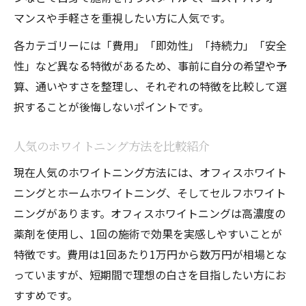
マンスや手軽さを重視したい方に人気です。
各カテゴリーには「費用」「即効性」「持続力」「安全
性」など異なる特徴があるため、事前に自分の希望や予
算、通いやすさを整理し、それぞれの特徴を比較して選
択することが後悔しないポイントです。
人気のホワイトニング方法を比較紹介
現在人気のホワイトニング方法には、オフィスホワイト
ニングとホームホワイトニング、そしてセルフホワイト
ニングがあります。オフィスホワイトニングは高濃度の
薬剤を使用し、1回の施術で効果を実感しやすいことが
特徴です。費用は1回あたり1万円から数万円が相場とな
っていますが、短期間で理想の白さを目指したい方にお
すすめです。