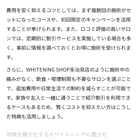
費用を安く抑えるコツとしては、まず複数回の施術がセ
ットになったコースや、初回限定のキャンペーンを活用
することが挙げられます。また、口コミ評価の高いサロ
ンでは、定期的に割引サービスを実施している場合も多
く、事前に情報を調べておくとお得に施術を受けられま
す。
さらに、WHITENING SHOP多治見店のように施術中の
痛みがなく、飲食・喫煙制限も不要なサロンを選ぶこと
で、追加費用や日常生活での制約を減らすことが可能で
す。家族や友人と一緒に通うことで紹介割引を利用でき
るケースもあるため、賢くコストを抑えたい方はこうし
た特典も活用しましょう。
効果を最大化するホワイトニングの選び方