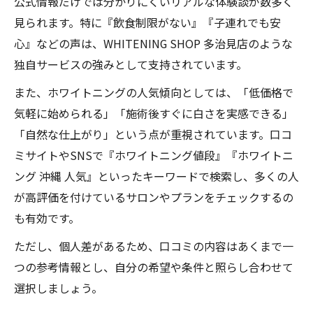
公式情報だけでは分かりにくいリアルな体験談が数多く
見られます。特に『飲食制限がない』『子連れでも安
心』などの声は、WHITENING SHOP 多治見店のような
独自サービスの強みとして支持されています。
また、ホワイトニングの人気傾向としては、「低価格で
気軽に始められる」「施術後すぐに白さを実感できる」
「自然な仕上がり」という点が重視されています。口コ
ミサイトやSNSで『ホワイトニング値段』『ホワイトニ
ング 沖縄 人気』といったキーワードで検索し、多くの人
が高評価を付けているサロンやプランをチェックするの
も有効です。
ただし、個人差があるため、口コミの内容はあくまで一
つの参考情報とし、自分の希望や条件と照らし合わせて
選択しましょう。