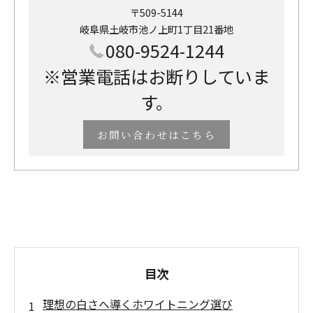
〒509-5144
岐阜県土岐市池ノ上町1丁目21番地
080-9524-1244
※営業電話はお断りしていま
す。
お問い合わせはこちら
目次
理想の白さへ導くホワイトニング選び