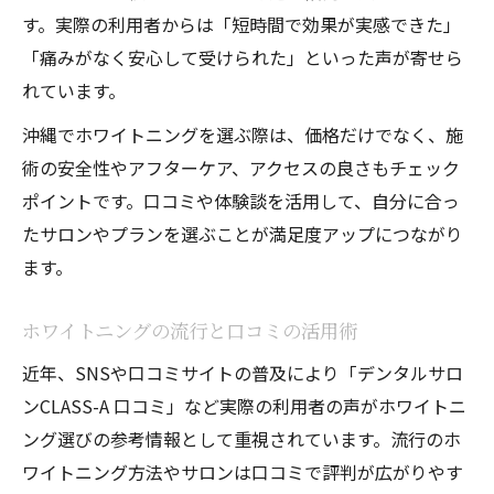
す。実際の利用者からは「短時間で効果が実感できた」
「痛みがなく安心して受けられた」といった声が寄せら
れています。
沖縄でホワイトニングを選ぶ際は、価格だけでなく、施
術の安全性やアフターケア、アクセスの良さもチェック
ポイントです。口コミや体験談を活用して、自分に合っ
たサロンやプランを選ぶことが満足度アップにつながり
ます。
ホワイトニングの流行と口コミの活用術
近年、SNSや口コミサイトの普及により「デンタルサロ
ンCLASS-A 口コミ」など実際の利用者の声がホワイトニ
ング選びの参考情報として重視されています。流行のホ
ワイトニング方法やサロンは口コミで評判が広がりやす