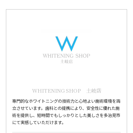
WHITENING SHOP 土岐店
専門的なホワイトニングの技術力と心地よい施術環境を両
立させています。歯科との提携により、安全性に優れた施
術を提供し、短時間でもしっかりとした美しさを多治見市
にて実感していただけます。