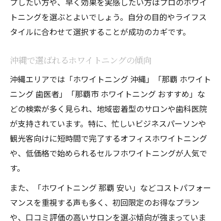
プしたい方や、早く効果を実感したい方はプロのホワイ
トニングを選ぶとよいでしょう。自分の目的やライフス
タイルに合わせて選択することが成功のカギです。
沖縄で選ばれるホワイトニングの傾向
沖縄エリアでは「ホワイトニング 沖縄」「那覇 ホワイト
ニング 歯医者」「那覇市 ホワイトニング おすすめ」な
どの検索が多く見られ、地域密着型のサロンや歯科医院
が支持されています。特に、忙しいビジネスパーソンや
観光客向けに短時間で完了するオフィスホワイトニング
や、低価格で始められるセルフホワイトニングが人気で
す。
また、「ホワイトニング 那覇 安い」などコストパフォー
マンスを重視する声も多く、初回限定のお得なプラン
や、口コミ評価の高いサロンを選ぶ傾向が強まっていま