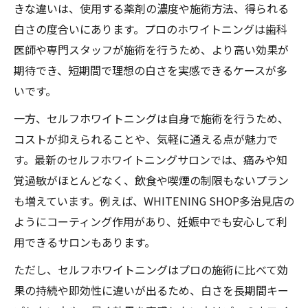
きな違いは、使用する薬剤の濃度や施術方法、得られる
白さの度合いにあります。プロのホワイトニングは歯科
医師や専門スタッフが施術を行うため、より高い効果が
期待でき、短期間で理想の白さを実感できるケースが多
いです。
一方、セルフホワイトニングは自身で施術を行うため、
コストが抑えられることや、気軽に通える点が魅力で
す。最新のセルフホワイトニングサロンでは、痛みや知
覚過敏がほとんどなく、飲食や喫煙の制限もないプラン
も増えています。例えば、WHITENING SHOP多治見店の
ようにコーティング作用があり、妊娠中でも安心して利
用できるサロンもあります。
ただし、セルフホワイトニングはプロの施術に比べて効
果の持続や即効性に違いが出るため、白さを長期間キー