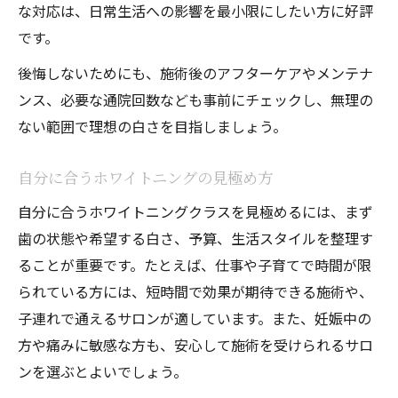
な対応は、日常生活への影響を最小限にしたい方に好評
です。
後悔しないためにも、施術後のアフターケアやメンテナ
ンス、必要な通院回数なども事前にチェックし、無理の
ない範囲で理想の白さを目指しましょう。
自分に合うホワイトニングの見極め方
自分に合うホワイトニングクラスを見極めるには、まず
歯の状態や希望する白さ、予算、生活スタイルを整理す
ることが重要です。たとえば、仕事や子育てで時間が限
られている方には、短時間で効果が期待できる施術や、
子連れで通えるサロンが適しています。また、妊娠中の
方や痛みに敏感な方も、安心して施術を受けられるサロ
ンを選ぶとよいでしょう。