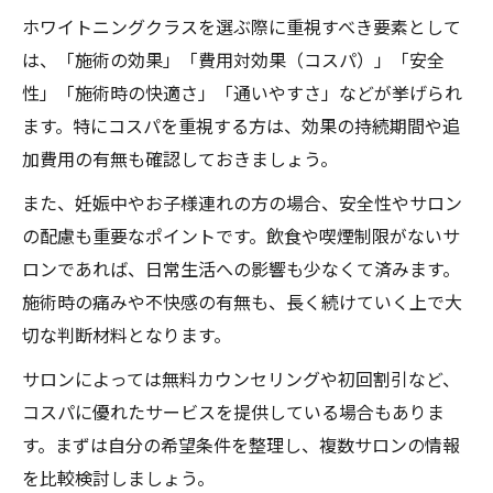
ホワイトニングクラスを選ぶ際に重視すべき要素として
は、「施術の効果」「費用対効果（コスパ）」「安全
性」「施術時の快適さ」「通いやすさ」などが挙げられ
ます。特にコスパを重視する方は、効果の持続期間や追
加費用の有無も確認しておきましょう。
また、妊娠中やお子様連れの方の場合、安全性やサロン
の配慮も重要なポイントです。飲食や喫煙制限がないサ
ロンであれば、日常生活への影響も少なくて済みます。
施術時の痛みや不快感の有無も、長く続けていく上で大
切な判断材料となります。
サロンによっては無料カウンセリングや初回割引など、
コスパに優れたサービスを提供している場合もありま
す。まずは自分の希望条件を整理し、複数サロンの情報
を比較検討しましょう。