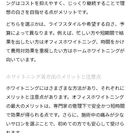
ングはコストを抑えやすく、じっくり継続することで理
想の白さを目指せる点がメリットです。
どちらを選ぶかは、ライフスタイルや希望する白さ、予
算によって異なります。例えば、忙しい方や短期間で結
果を出したい方はオフィスホワイトニング、時間をかけ
て費用対効果を重視したい方はホームホワイトニングが
向いています。
ホワイトニング各方法のメリットと注意点
ホワイトニングにはさまざまな方法があり、それぞれに
メリットと注意点があります。オフィスホワイトニング
の最大のメリットは、専門家の管理下で安全かつ短時間
で効果が得られる点です。さらに、施術中の痛みが少な
いサロンを選ぶことで、初めての方でも安心して受けら
れます。