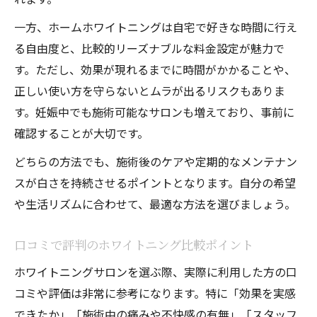
一方、ホームホワイトニングは自宅で好きな時間に行え
る自由度と、比較的リーズナブルな料金設定が魅力で
す。ただし、効果が現れるまでに時間がかかることや、
正しい使い方を守らないとムラが出るリスクもありま
す。妊娠中でも施術可能なサロンも増えており、事前に
確認することが大切です。
どちらの方法でも、施術後のケアや定期的なメンテナン
スが白さを持続させるポイントとなります。自分の希望
や生活リズムに合わせて、最適な方法を選びましょう。
口コミで評判のホワイトニング比較ポイント
ホワイトニングサロンを選ぶ際、実際に利用した方の口
コミや評価は非常に参考になります。特に「効果を実感
できたか」「施術中の痛みや不快感の有無」「スタッフ