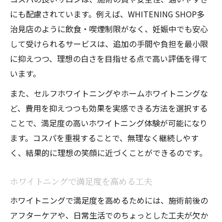
にも配慮されています。例えば、WHITENING SHOP多
治見店のように飲食・喫煙制限がなく、妊娠中でも安心
して受けられるサービスは、追加の手間や負担を最小限
に抑えつつ、理想の白さを目指せる点で高い評価を得て
います。
また、セルフホワイトニングやホームホワイトニングな
ど、費用を抑えつつも効果を実感できる方法を選択する
ことで、満足度の高いホワイトニング体験が可能になり
ます。コスパを重視することで、無理なく継続しやす
く、結果的に理想の笑顔に近づくことができるのです。
ホワイトニングで満足度を高める工夫
ホワイトニングで満足度を高めるためには、施術前後の
アフターケアや、日常生活でのちょっとした工夫が欠か