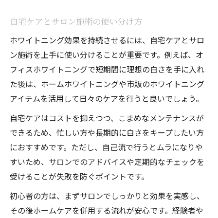
自宅ケアとサロン施術の使い分け方
ホワイトニング効果を持続させるには、自宅ケアとサロ
ン施術を上手に使い分けることが重要です。例えば、オ
フィスホワイトニングで短期間に理想の白さを手に入れ
た後は、ホームホワイトニングや市販のホワイトニング
アイテムを活用して日々のケアを行うと良いでしょう。
自宅ケアはコストを抑えつつ、こまめなメンテナンスが
できるため、忙しい方や長期的に白さをキープしたい方
におすすめです。ただし、自己流で行うとムラになりや
すいため、サロンでのアドバイスや定期的なチェックを
受けることが失敗を防ぐポイントです。
初心者の方は、まずサロンでしっかりと効果を実感し、
その後ホームケアを併用する流れが安心です。経験者や