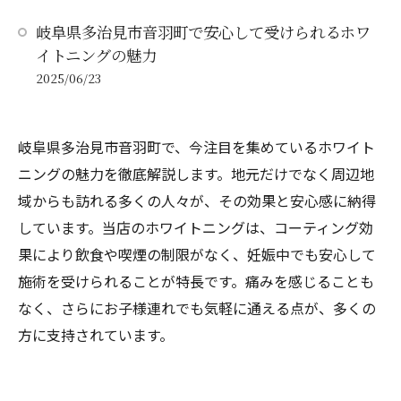
岐阜県多治見市音羽町で安心して受けられるホワ
イトニングの魅力
2025/06/23
岐阜県多治見市音羽町で、今注目を集めているホワイト
ニングの魅力を徹底解説します。地元だけでなく周辺地
域からも訪れる多くの人々が、その効果と安心感に納得
しています。当店のホワイトニングは、コーティング効
果により飲食や喫煙の制限がなく、妊娠中でも安心して
施術を受けられることが特長です。痛みを感じることも
なく、さらにお子様連れでも気軽に通える点が、多くの
方に支持されています。