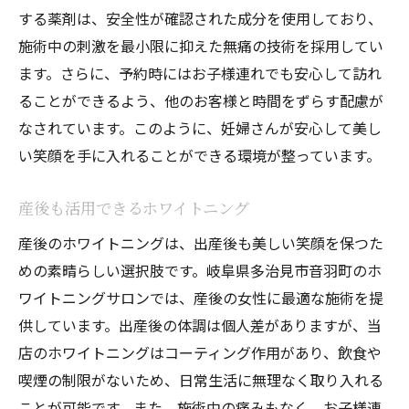
する薬剤は、安全性が確認された成分を使用しており、
施術中の刺激を最小限に抑えた無痛の技術を採用してい
ます。さらに、予約時にはお子様連れでも安心して訪れ
ることができるよう、他のお客様と時間をずらす配慮が
なされています。このように、妊婦さんが安心して美し
い笑顔を手に入れることができる環境が整っています。
産後も活用できるホワイトニング
産後のホワイトニングは、出産後も美しい笑顔を保つた
めの素晴らしい選択肢です。岐阜県多治見市音羽町のホ
ワイトニングサロンでは、産後の女性に最適な施術を提
供しています。出産後の体調は個人差がありますが、当
店のホワイトニングはコーティング作用があり、飲食や
喫煙の制限がないため、日常生活に無理なく取り入れる
ことが可能です。また、施術中の痛みもなく、お子様連