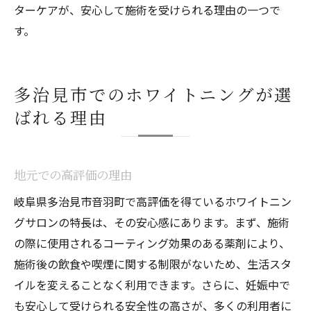
ターケアが、安心して施術を受けられる理由の一つで
す。
多治見市でのホワイトニングが選
ばれる理由
地元での高評価の理由
岐阜県多治見市音羽町で高評価を得ているホワイトニン
グサロンの特長は、その安心感にあります。まず、施術
の際に使用されるコーティング効果のある薬剤により、
施術後の飲食や喫煙に関する制限がないため、生活スタ
イルを変えることなく利用できます。さらに、妊娠中で
も安心して受けられる安全性の高さが、多くの利用者に