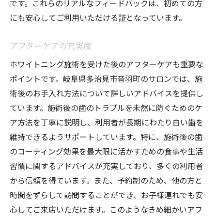
です。これらのリアルなフィードバックは、初めての方
にも安心してご利用いただける証となっています。
アフターケアの充実度
ホワイトニング施術を受けた後のアフターケアも重要な
ポイントです。岐阜県多治見市音羽町のサロンでは、施
術後のお手入れ方法について詳しいアドバイスを提供し
ています。施術後の歯のトラブルを未然に防ぐためのケ
ア方法を丁寧に説明し、利用者が長期にわたり白い歯を
維持できるようサポートしています。特に、施術後の歯
のコーティング効果を最大限に活かすための食事や生活
習慣に関するアドバイスが充実しており、多くの利用者
から信頼を得ています。また、予約制のため、他の方と
時間をずらして訪問することができ、お子様連れでも安
心してご来店いただけます。このようなきめ細かいアフ