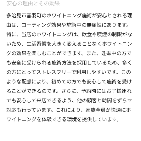
安心の理由とその効果
多治見市音羽町のホワイトニング施術が安心とされる理
由は、コーティング効果や施術中の無痛性にあります。
特に、当店のホワイトニングは、飲食や喫煙の制限がな
いため、生活習慣を大きく変えることなくホワイトニン
グの効果を楽しむことができます。また、妊娠中の方で
も安全に受けられる施術方法を採用しているため、多く
の方にとってストレスフリーで利用しやすいです。この
ような配慮により、初めての方でも安心して施術を受け
ることができるのです。さらに、予約時にはお子様連れ
でも安心して来店できるよう、他の顧客と時間をずらす
対応も行っています。これにより、家族全員が快適にホ
ワイトニングを体験できる環境を提供しています。