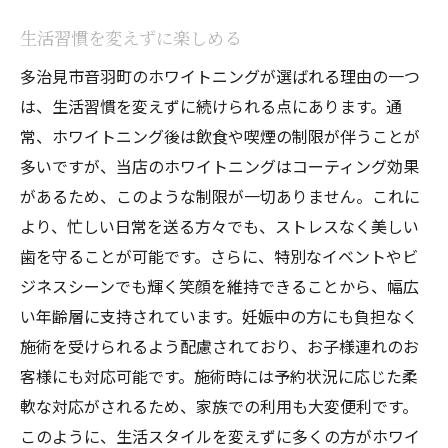
生活習慣を変えずに楽しめる
多治見市音羽町のホワイトニングが選ばれる理由の一つ
は、生活習慣を変えずに続けられる点にあります。通
常、ホワイトニング後は飲食や喫煙の制限が伴うことが
多いですが、当店のホワイトニングはコーティング効果
があるため、このような制限が一切ありません。これに
より、忙しい日常を送る方々でも、ストレスなく美しい
歯を守ることが可能です。さらに、特別なイベントやビ
ジネスシーンでも輝く笑顔を維持できることから、幅広
い年齢層に支持されています。妊娠中の方にも負担なく
施術を受けられるよう配慮されており、お子様連れのお
客様にも対応可能です。施術時には予約状況に応じた柔
軟な対応がされるため、家族での利用も大変便利です。
このように、生活スタイルを変えずに多くの方がホワイ