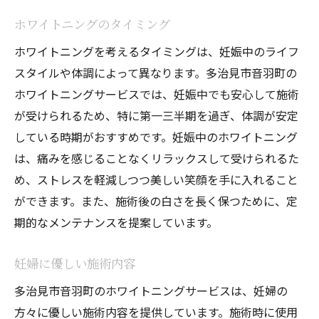
ホワイトニングのタイミング
ホワイトニングを考えるタイミングは、妊娠中のライフ
スタイルや体調によって異なります。多治見市音羽町の
ホワイトニングサービスでは、妊娠中でも安心して施術
が受けられるため、特に第一三半期を過ぎ、体調が安定
している時期がおすすめです。妊娠中のホワイトニング
は、痛みを感じることなくリラックスして受けられるた
め、ストレスを軽減しつつ美しい笑顔を手に入れること
ができます。また、施術後の白さを長く保つために、定
期的なメンテナンスを提案しています。
妊婦に優しい施術内容
多治見市音羽町のホワイトニングサービスは、妊婦の
方々に優しい施術内容を提供しています。施術時に使用