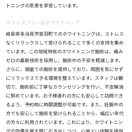
トニングの恩恵を享受しています。
ストレスフリーなホワイトニング
岐阜県多治見市音羽町でのホワイトニングは、ストレス
なくリラックスして受けられることで多くの支持を集め
ています。この地域特有のホワイトニング施術は、痛み
ゼロの最新技術を採用し、施術中の不安を軽減します。
さらに、個室での施術を提供しており、周囲を気にせず
にリラックスできる環境を整えています。スタッフは親
切で、施術前に丁寧なカウンセリングを行い、不安解消
に努めています。お子様連れの方にも安心して訪問でき
るよう、予約時に時間調整が可能です。また、妊娠中の
方でも安心して施術を受けられることから、幅広い年代
の方々に利用されています。これにより、ホワイトニン
グの効果を最大限に引き出しつつ、心地よい体験を提供