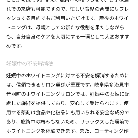
れでの来店も可能ですので、忙しい育児の合間にリフレ
ッシュする目的でもご利用いただけます。産後のホワイ
トニングは、母親としての新たな役割を果たしながら
も、自分自身のケアを大切にする一環として大変おすす
めです。
妊娠中の不安解消法
妊娠中のホワイトニングに対する不安を解消するために
は、信頼できるサロン選びが重要です。岐阜県多治見市
音羽町のホワイトニングサロンでは、妊娠中の女性に配
慮した施術を提供しており、安心して受けられます。使
用する薬剤は食品や化粧品にも用いられる安全な成分で
あり、施術中の痛みもないため、リラックスした環境で
ホワイトニングを体験できます。また、コーティング作