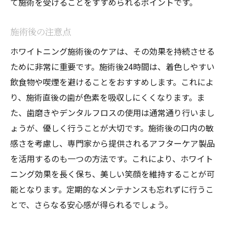
て施術を受けることをすすめられるポイントです。
施術後の注意点
ホワイトニング施術後のケアは、その効果を持続させる
ために非常に重要です。施術後24時間は、着色しやすい
飲食物や喫煙を避けることをおすすめします。これによ
り、施術直後の歯が色素を吸収しにくくなります。ま
た、歯磨きやデンタルフロスの使用は通常通り行いまし
ょうが、優しく行うことが大切です。施術後の口内の敏
感さを考慮し、専門家から提供されるアフターケア製品
を活用するのも一つの方法です。これにより、ホワイト
ニング効果を長く保ち、美しい笑顔を維持することが可
能となります。定期的なメンテナンスも忘れずに行うこ
とで、さらなる安心感が得られるでしょう。