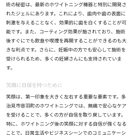
術の秘密は、最新のホワイトニング機器と特別に開発さ
れたジェルにあります。これにより、歯肉や歯の表面に
刺激を与えることなく、効果的に歯を白くすることが可
能です。また、コーティング効果が施されており、施術
後すぐにでも飲食や喫煙を再開することができるのも大
きな利点です。さらに、妊娠中の方でも安心して施術を
受けられるため、多くの妊婦さんにも支持されていま
す。
笑顔に自信を持つために
笑顔は、第一印象を大きく左右する重要な要素です。多
治見市音羽町のホワイトニングでは、無痛で安心なケア
を受けることで、多くの方が自信を取り戻しています。
特に、ホワイトニング後の笑顔に対する自信が強くなる
ことで、日常生活やビジネスシーンでのコミュニケーシ