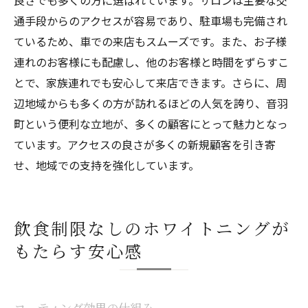
良さでも多くの方に選ばれています。サロンは主要な交
通手段からのアクセスが容易であり、駐車場も完備され
ているため、車での来店もスムーズです。また、お子様
連れのお客様にも配慮し、他のお客様と時間をずらすこ
とで、家族連れでも安心して来店できます。さらに、周
辺地域からも多くの方が訪れるほどの人気を誇り、音羽
町という便利な立地が、多くの顧客にとって魅力となっ
ています。アクセスの良さが多くの新規顧客を引き寄
せ、地域での支持を強化しています。
飲食制限なしのホワイトニングが
もたらす安心感
コーティング効果の仕組み