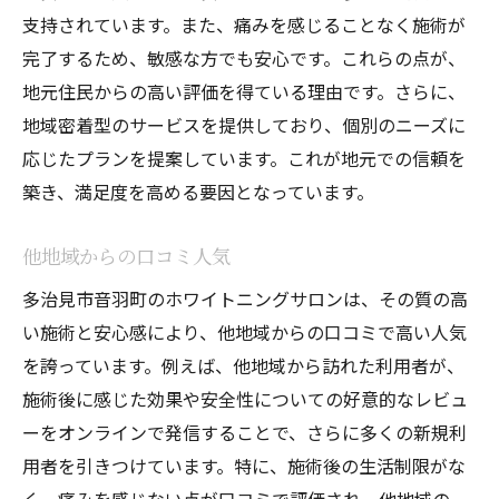
支持されています。また、痛みを感じることなく施術が
完了するため、敏感な方でも安心です。これらの点が、
地元住民からの高い評価を得ている理由です。さらに、
地域密着型のサービスを提供しており、個別のニーズに
応じたプランを提案しています。これが地元での信頼を
築き、満足度を高める要因となっています。
他地域からの口コミ人気
多治見市音羽町のホワイトニングサロンは、その質の高
い施術と安心感により、他地域からの口コミで高い人気
を誇っています。例えば、他地域から訪れた利用者が、
施術後に感じた効果や安全性についての好意的なレビュ
ーをオンラインで発信することで、さらに多くの新規利
用者を引きつけています。特に、施術後の生活制限がな