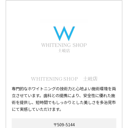
WHITENING SHOP 土岐店
専門的なホワイトニングの技術力と心地よい施術環境を両
立させています。歯科との提携により、安全性に優れた施
術を提供し、短時間でもしっかりとした美しさを多治見市
にて実感していただけます。
〒509-5144