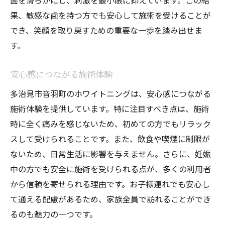
面を滑らかにし、刺激を最小限に抑えています。この結
果、敏感な歯を持つ方でも安心して施術を受けることが
でき、笑顔を取り戻すための重要な一歩を踏み出せま
す。
安心感につながる施術体験
多治見市音羽町のホワイトニングは、安心感につながる
施術体験を提供しています。特に注目すべき点は、施術
時に全く痛みを感じないため、初めての方でもリラック
スして受けられることです。また、飲食や喫煙に制限が
ないため、日常生活に影響を与えません。さらに、妊娠
中の方でも安全に施術を受けられる点が、多くの利用者
から信頼を寄せられる理由です。お子様連れでも安心し
て通える配慮があるため、家族全員で訪れることができ
るのも魅力の一つです。