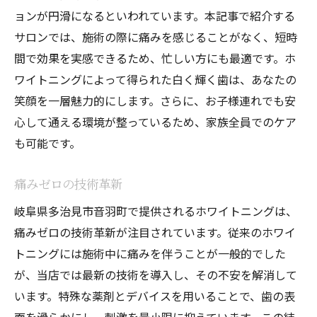
ョンが円滑になるといわれています。本記事で紹介する
サロンでは、施術の際に痛みを感じることがなく、短時
間で効果を実感できるため、忙しい方にも最適です。ホ
ワイトニングによって得られた白く輝く歯は、あなたの
笑顔を一層魅力的にします。さらに、お子様連れでも安
心して通える環境が整っているため、家族全員でのケア
も可能です。
痛みゼロの技術革新
岐阜県多治見市音羽町で提供されるホワイトニングは、
痛みゼロの技術革新が注目されています。従来のホワイ
トニングには施術中に痛みを伴うことが一般的でした
が、当店では最新の技術を導入し、その不安を解消して
います。特殊な薬剤とデバイスを用いることで、歯の表