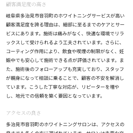
顧客満足度の高さ
岐阜県多治見市音羽町のホワイトニングサービスが高い
顧客満足度を誇る理由は、細部に至るまでのケアとサー
ビスにあります。施術は痛みがなく、快適な環境でリラ
ックスして受けられるよう工夫されています。さらに、
コーティング作用により、飲食や喫煙の制限がなく、妊
娠中でも安心して施術できる点が評価されています。ま
た、施術後のフォローアップも充実しており、スタッフ
が親身になって相談に乗ることで、顧客の不安を解消し
ています。こうした丁寧な対応が、リピーターを増や
し、地元での信頼を築く要因となっています。
アクセスの良さ
多治見市音羽町のホワイトニングサロンは、アクセスの