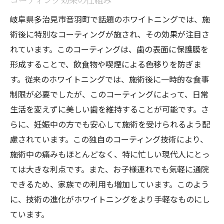
岐阜県多治見市音羽町で話題のホワイトニングでは、施
術後に特別なコーティングが施され、その効果が注目さ
れています。このコーティングは、歯の表面に保護膜を
形成することで、飲食物や喫煙による色移りを防ぎま
す。従来のホワイトニングでは、施術後に一時的な食事
制限が必要でしたが、このコーティングによって、日常
生活を変えずに美しい歯を維持することが可能です。さ
らに、妊娠中の方でも安心して施術を受けられるよう配
慮されています。この独自のコーティング技術により、
施術中の痛みもほとんどなく、特に忙しい現代人にとっ
ては大きな利点です。また、お子様連れでも気軽に通院
できるため、家族での利用も増加しています。このよう
に、技術の進化がホワイトニングをより手軽なものにし
ています。