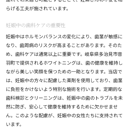
らげる工夫が施されています。
妊娠中の歯科ケアの重要性
妊娠中はホルモンバランスの変化により、歯茎が敏感に
なり、歯周病のリスクが高まることがあります。そのた
め、歯科ケアは通常以上に重要です。岐阜県多治見市音
羽町で提供されるホワイトニングは、歯の健康を維持し
ながら美しい笑顔を保つための一助となります。当店で
は、妊娠中の方々に配慮した薬剤を使用しており、歯茎
に負担をかけないよう特別な施術を行います。定期的な
歯科検診とクリーニングは、妊娠中の歯のトラブルを未
然に防ぎ、安心して健康を維持するために欠かせませ
ん。このような配慮が、妊娠中の女性たちに支持されて
います。