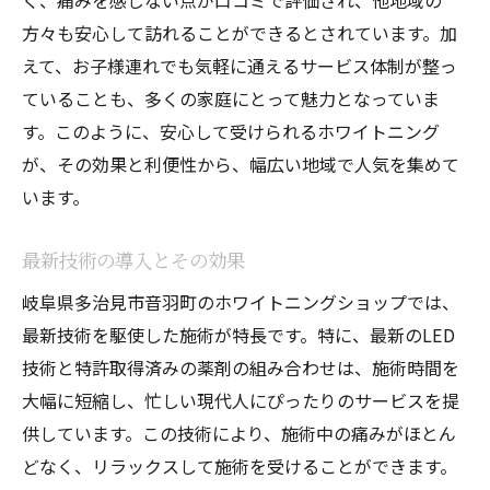
く、痛みを感じない点が口コミで評価され、他地域の
方々も安心して訪れることができるとされています。加
えて、お子様連れでも気軽に通えるサービス体制が整っ
ていることも、多くの家庭にとって魅力となっていま
す。このように、安心して受けられるホワイトニング
が、その効果と利便性から、幅広い地域で人気を集めて
います。
最新技術の導入とその効果
岐阜県多治見市音羽町のホワイトニングショップでは、
最新技術を駆使した施術が特長です。特に、最新のLED
技術と特許取得済みの薬剤の組み合わせは、施術時間を
大幅に短縮し、忙しい現代人にぴったりのサービスを提
供しています。この技術により、施術中の痛みがほとん
どなく、リラックスして施術を受けることができます。