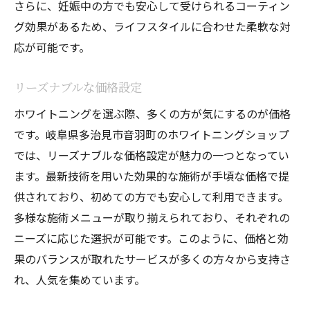
さらに、妊娠中の方でも安心して受けられるコーティン
グ効果があるため、ライフスタイルに合わせた柔軟な対
応が可能です。
リーズナブルな価格設定
ホワイトニングを選ぶ際、多くの方が気にするのが価格
です。岐阜県多治見市音羽町のホワイトニングショップ
では、リーズナブルな価格設定が魅力の一つとなってい
ます。最新技術を用いた効果的な施術が手頃な価格で提
供されており、初めての方でも安心して利用できます。
多様な施術メニューが取り揃えられており、それぞれの
ニーズに応じた選択が可能です。このように、価格と効
果のバランスが取れたサービスが多くの方々から支持さ
れ、人気を集めています。