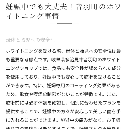
妊娠中でも大丈夫！音羽町のホワ
イトニング事情
母体と胎児への安全性
ホワイトニングを受ける際、母体と胎児への安全性は最
も重要な考慮点です。岐阜県多治見市音羽町のホワイト
ニングショップでは、食品にも安全性が認められた成分
を使用しており、妊娠中でも安心して施術を受けること
ができます。特に、妊婦専用のコーティング効果がある
ため、飲食や喫煙の制限がないことが特徴です。また、
施術前には必ず体調を確認し、個別に合わせたプランを
提供することで、妊娠中の方々が安心して美しい歯を手
に入れることができます。施術中の痛みがなく、お子様
連れでの来店も可能とすることで、妊婦さんの不安を和