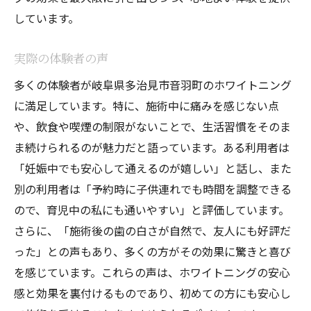
しています。
実際の体験者の声
多くの体験者が岐阜県多治見市音羽町のホワイトニング
に満足しています。特に、施術中に痛みを感じない点
や、飲食や喫煙の制限がないことで、生活習慣をそのま
ま続けられるのが魅力だと語っています。ある利用者は
「妊娠中でも安心して通えるのが嬉しい」と話し、また
別の利用者は「予約時に子供連れでも時間を調整できる
ので、育児中の私にも通いやすい」と評価しています。
さらに、「施術後の歯の白さが自然で、友人にも好評だ
った」との声もあり、多くの方がその効果に驚きと喜び
を感じています。これらの声は、ホワイトニングの安心
感と効果を裏付けるものであり、初めての方にも安心し