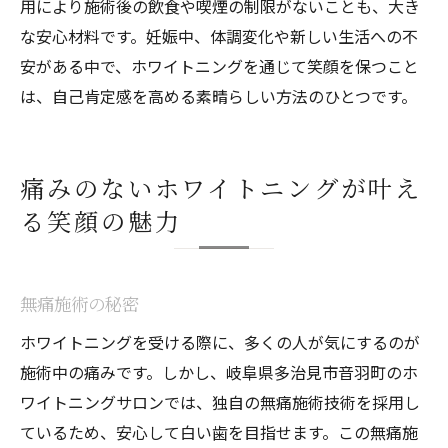
用により施術後の飲食や喫煙の制限がないことも、大き
な安心材料です。妊娠中、体調変化や新しい生活への不
安がある中で、ホワイトニングを通じて笑顔を保つこと
は、自己肯定感を高める素晴らしい方法のひとつです。
痛みのないホワイトニングが叶え
る笑顔の魅力
無痛施術の秘密
ホワイトニングを受ける際に、多くの人が気にするのが
施術中の痛みです。しかし、岐阜県多治見市音羽町のホ
ワイトニングサロンでは、独自の無痛施術技術を採用し
ているため、安心して白い歯を目指せます。この無痛施